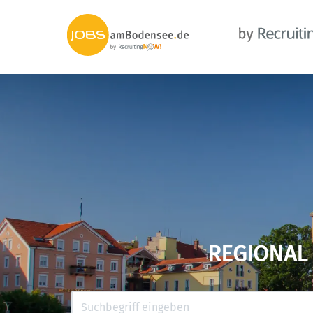
REGIONAL 