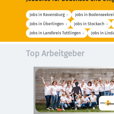
Jobs in Ravensburg
Jobs in Bodenseekrei
Jobs in Überlingen
Jobs in Stockach
Jobs in Landkreis Tuttlingen
Jobs in Lind
Top Arbeitgeber