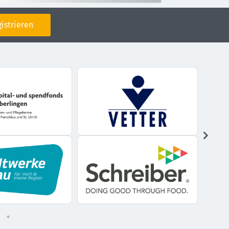
istrieren