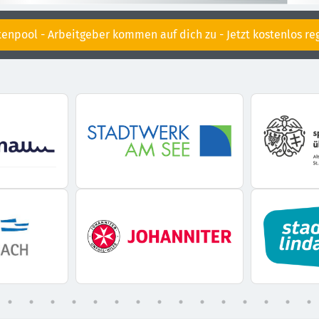
enpool - Arbeitgeber kommen auf dich zu - Jetzt kostenlos reg