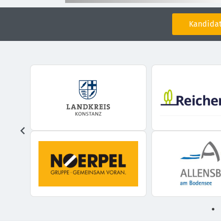
Kandidat