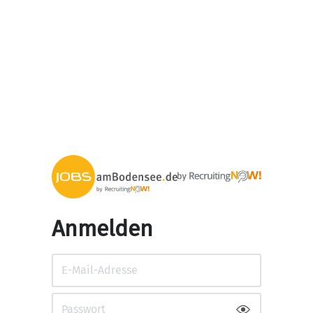
Anmelden