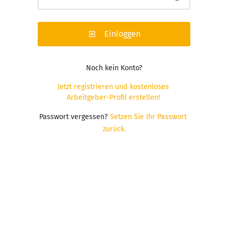
Einloggen
Noch kein Konto?
Jetzt registrieren und kostenloses 
Arbeitgeber-Profil erstellen!
Passwort vergessen?
Setzen Sie Ihr Passwort 
zurück.