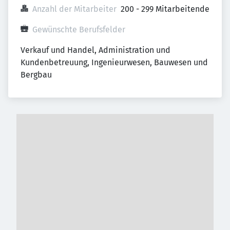
Anzahl der Mitarbeiter
200 - 299 Mitarbeitende
Gewünschte Berufsfelder
Verkauf und Handel, Administration und 
Kundenbetreuung, Ingenieurwesen, Bauwesen und 
Bergbau