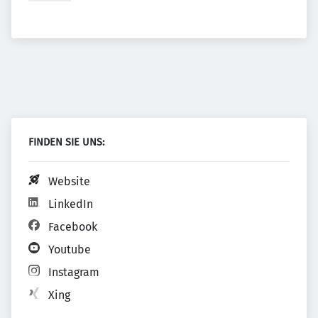
FINDEN SIE UNS:
Website
LinkedIn
Facebook
Youtube
Instagram
Xing