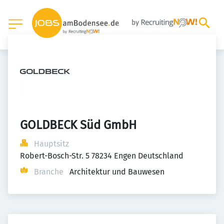
GOLDBECK Süd GmbH
Hauptsitz
Robert-Bosch-Str. 5 78234 Engen Deutschland
Branche
Architektur und Bauwesen