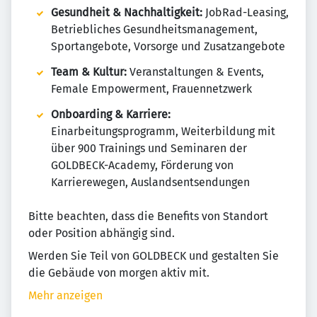
Gesundheit & Nachhaltigkeit:
JobRad-Leasing,
Betriebliches Gesundheitsmanagement,
Sportangebote, Vorsorge und Zusatzangebote
Team & Kultur:
Veranstaltungen & Events,
Female Empowerment, Frauennetzwerk
Onboarding & Karriere:
Einarbeitungsprogramm, Weiterbildung mit
über 900 Trainings und Seminaren der
GOLDBECK-Academy, Förderung von
Karrierewegen, Auslandsentsendungen
Bitte beachten, dass die Benefits von Standort
oder Position abhängig sind.
Werden Sie Teil von GOLDBECK und gestalten Sie
die Gebäude von morgen aktiv mit.
Mehr anzeigen