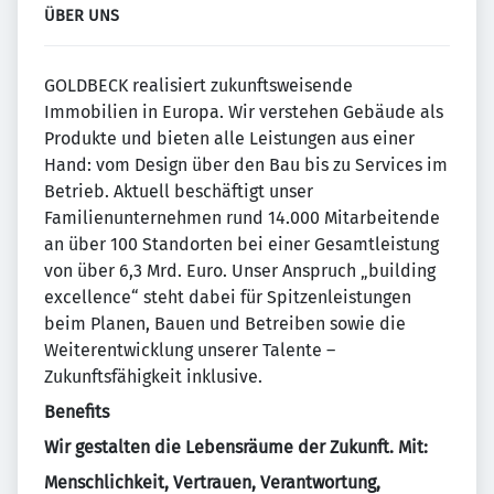
ÜBER UNS
GOLDBECK realisiert zukunftsweisende
Immobilien in Europa. Wir verstehen Gebäude als
Produkte und bieten alle Leistungen aus einer
Hand: vom Design über den Bau bis zu Services im
Betrieb. Aktuell beschäftigt unser
Familienunternehmen rund 14.000 Mitarbeitende
an über 100 Standorten bei einer Gesamtleistung
von über 6,3 Mrd. Euro. Unser Anspruch „building
excellence“ steht dabei für Spitzenleistungen
beim Planen, Bauen und Betreiben sowie die
Weiterentwicklung unserer Talente –
Zukunftsfähigkeit inklusive.
Benefits
Wir gestalten die Lebensräume der Zukunft. Mit:
Menschlichkeit, Vertrauen, Verantwortung,