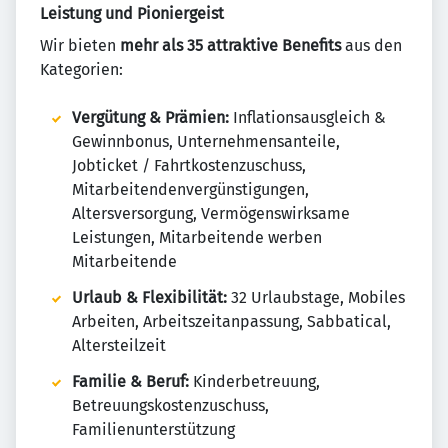
Leistung und Pioniergeist
Wir bieten
mehr als 35 attraktive Benefits
aus den
Kategorien:
Vergütung & Prämien:
Inflationsausgleich &
Gewinnbonus, Unternehmensanteile,
Jobticket / Fahrtkostenzuschuss,
Mitarbeitendenvergünstigungen,
Altersversorgung, Vermögenswirksame
Leistungen, Mitarbeitende werben
Mitarbeitende
Urlaub & Flexibilität:
32 Urlaubstage, Mobiles
Arbeiten, Arbeitszeitanpassung, Sabbatical,
Altersteilzeit
Familie & Beruf:
Kinderbetreuung,
Betreuungskostenzuschuss,
Familienunterstützung