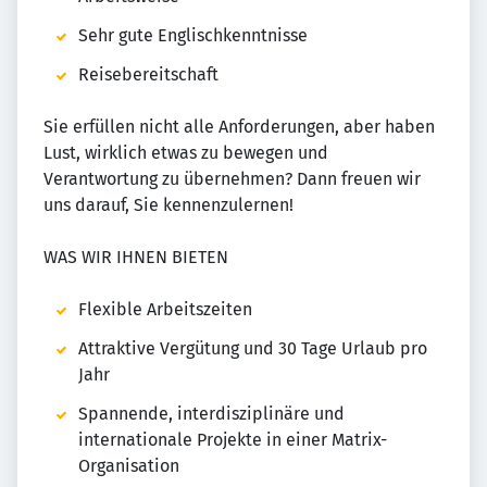
Sehr gute Englischkenntnisse
Reisebereitschaft
Sie erfüllen nicht alle Anforderungen, aber haben
Lust, wirklich etwas zu bewegen und
Verantwortung zu übernehmen? Dann freuen wir
uns darauf, Sie kennenzulernen!
WAS WIR IHNEN BIETEN
Flexible Arbeitszeiten
Attraktive Vergütung und 30 Tage Urlaub pro
Jahr
Spannende, interdisziplinäre und
internationale Projekte in einer Matrix-
Organisation