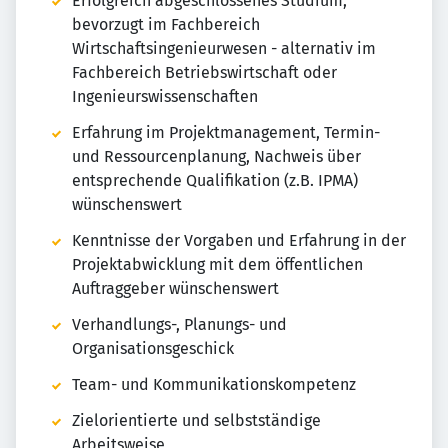
Erfolgreich abgeschlossenes Studium,
bevorzugt im Fachbereich
Wirtschaftsingenieurwesen - alternativ im
Fachbereich Betriebswirtschaft oder
Ingenieurswissenschaften
Erfahrung im Projektmanagement, Termin-
und Ressourcenplanung, Nachweis über
entsprechende Qualifikation (z.B. IPMA)
wünschenswert
Kenntnisse der Vorgaben und Erfahrung in der
Projektabwicklung mit dem öffentlichen
Auftraggeber wünschenswert
Verhandlungs-, Planungs- und
Organisationsgeschick
Team- und Kommunikationskompetenz
Zielorientierte und selbstständige
Arbeitsweise