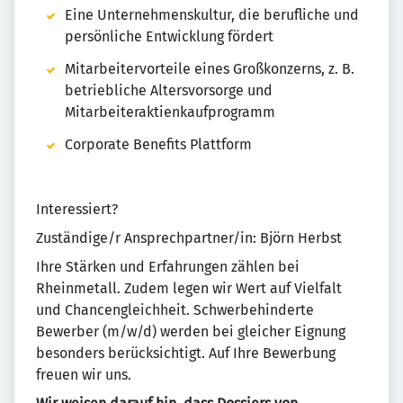
Eine Unternehmenskultur, die berufliche und
persönliche Entwicklung fördert
Mitarbeitervorteile eines Großkonzerns, z. B.
betriebliche Altersvorsorge und
Mitarbeiteraktienkaufprogramm
Corporate Benefits Plattform
Interessiert?
Zuständige/r Ansprechpartner/in: Björn Herbst
Ihre Stärken und Erfahrungen zählen bei
Rheinmetall. Zudem legen wir Wert auf Vielfalt
und Chancengleichheit. Schwerbehinderte
Bewerber (m/w/d) werden bei gleicher Eignung
besonders berücksichtigt. Auf Ihre Bewerbung
freuen wir uns.