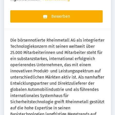
Bewerben
Die börsennotierte Rheinmetall AG als integrierter
Technologiekonzern mit seinen weltweit über
25.000 Mitarbeiterinnen und Mitarbeiter steht für
ein substanzstarkes, international erfolgreich
operierendes Unternehmen, das mit einem
innovativen Produkt- und Leistungsspektrum auf
unterschiedlichen Märkten aktiv ist. Als namhafter
Entwicklungspartner und Direktzulieferer der
globalen Automobilindustrie und als führendes
internationales Systemhaus für
Sicherheitstechnologie greift Rheinmetall gestützt
auf die hohe Expertise in seinen
Basistechnologien langfristige Megatrends auf,