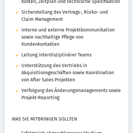
Kosten, Zeitplan und technische Spezifikation
Sicherstellung des Vertrags-, Risiko- und
Claim Management
Interne und externe Projektkommunikation
sowie nachhaltige Pflege von
Kundenkontakten
Leitung interdisziplinärer Teams
Unterstützung des Vertriebs in
Akquisitionsgeschäften sowie Koordination
von After Sales Projekten
Verfolgung des Änderungsmanagements sowie
Projekt-Reporting
WAS SIE MITBRINGEN SOLLTEN