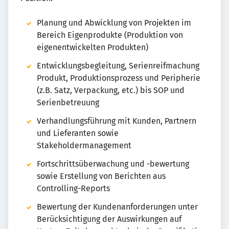
Planung und Abwicklung von Projekten im
Bereich Eigenprodukte (Produktion von
eigenentwickelten Produkten)
Entwicklungsbegleitung, Serienreifmachung
Produkt, Produktionsprozess und Peripherie
(z.B. Satz, Verpackung, etc.) bis SOP und
Serienbetreuung
Verhandlungsführung mit Kunden, Partnern
und Lieferanten sowie
Stakeholdermanagement
Fortschrittsüberwachung und -bewertung
sowie Erstellung von Berichten aus
Controlling-Reports
Bewertung der Kundenanforderungen unter
Berücksichtigung der Auswirkungen auf