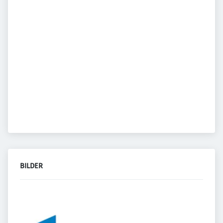
BILDER