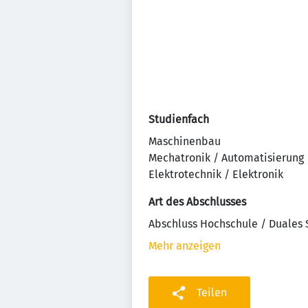
Studienfach
Maschinenbau
Mechatronik / Automatisierung
Elektrotechnik / Elektronik
Art des Abschlusses
Abschluss Hochschule / Duales
Mehr anzeigen
Teilen