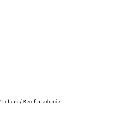
 Studium / Berufsakademie