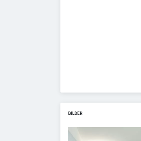
BILDER