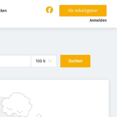
Für Arbeitgeber
cken
Anmelden
Suchen