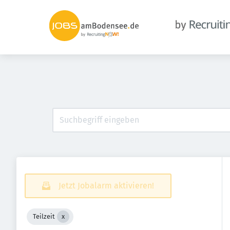
Jetzt Jobalarm aktivieren!
Teilzeit