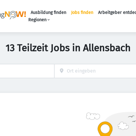
Ausbildung finden
Jobs finden
Arbeitgeber entde
Haupt-Navigation
Regionen
13 Teilzeit Jobs in Allensbach