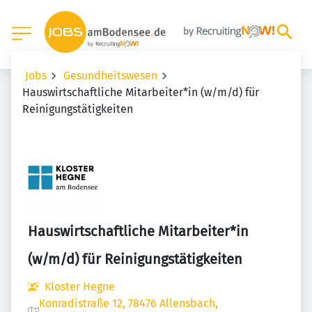
Jobs
Gesundheitswesen
Hauswirtschaftliche Mitarbeiter*in (w/m/d) für
Reinigungstätigkeiten
Hauswirtschaftliche Mitarbeiter*in
(w/m/d) für Reinigungstätigkeiten
Kloster Hegne
Konradistraße 12, 78476 Allensbach,