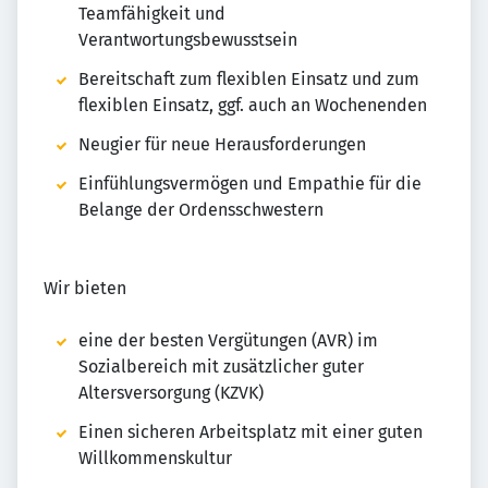
Teamfähigkeit und
Verantwortungsbewusstsein
Bereitschaft zum flexiblen Einsatz und zum
flexiblen Einsatz, ggf. auch an Wochenenden
Neugier für neue Herausforderungen
Einfühlungsvermögen und Empathie für die
Belange der Ordensschwestern
Wir bieten
eine der besten Vergütungen (AVR) im
Sozialbereich mit zusätzlicher guter
Altersversorgung (KZVK)
Einen sicheren Arbeitsplatz mit einer guten
Willkommenskultur