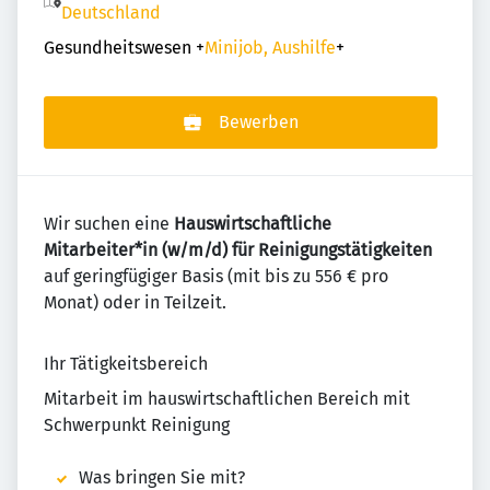
Deutschland
Gesundheitswesen
+
Minijob, Aushilfe
+
Bewerben
Wir suchen eine
Hauswirtschaftliche
Mitarbeiter*in (w/m/d) für Reinigungstätigkeiten
auf geringfügiger Basis (mit bis zu 556 € pro
Monat) oder in Teilzeit.
Ihr Tätigkeitsbereich
Mitarbeit im hauswirtschaftlichen Bereich mit
Schwerpunkt Reinigung
Was bringen Sie mit?