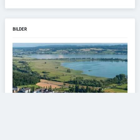
BILDER