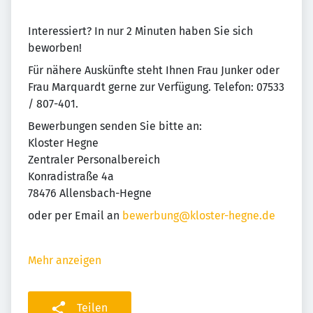
Interessiert? In nur 2 Minuten haben Sie sich
beworben!
Für nähere Auskünfte steht Ihnen Frau Junker oder
Frau Marquardt gerne zur Verfügung. Telefon: 07533
/ 807-401.
Bewerbungen senden Sie bitte an:
Kloster Hegne
Zentraler Personalbereich
Konradistraße 4a
78476 Allensbach-Hegne
oder per Email an
bewerbung@kloster-hegne.de
Mehr anzeigen
Teilen