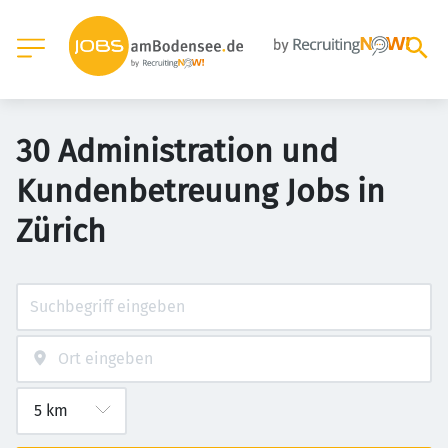
30 Administration und
Kundenbetreuung Jobs in
Zürich