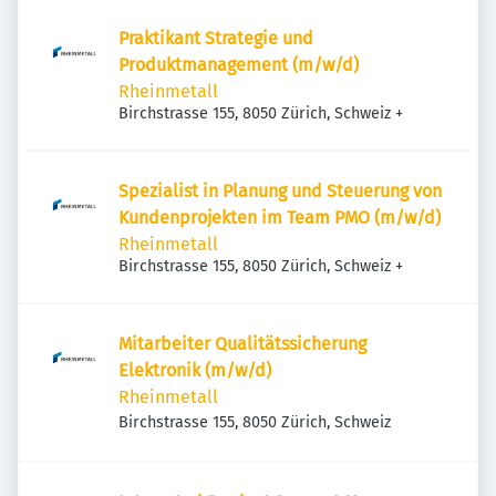
Praktikant Strategie und
Produktmanagement (m/w/d)
Rheinmetall
Birchstrasse 155, 8050 Zürich, Schweiz
+
Spezialist in Planung und Steuerung von
Kundenprojekten im Team PMO (m/w/d)
Rheinmetall
Birchstrasse 155, 8050 Zürich, Schweiz
+
Mitarbeiter Qualitätssicherung
Elektronik (m/w/d)
Rheinmetall
Birchstrasse 155, 8050 Zürich, Schweiz