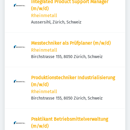
Integrated Product Support Manager
(m/w/d)
Rheinmetall
Aussersihl, Zürich, Schweiz
Messtechniker als Prüfplaner (m/w/d)
Rheinmetall
Birchstrasse 155, 8050 Zürich, Schweiz
Produktionstechniker Industrialisierung
(m/w/d)
Rheinmetall
Birchstrasse 155, 8050 Zürich, Schweiz
Praktikant Betriebsmittelverwaltung
(m/w/d)