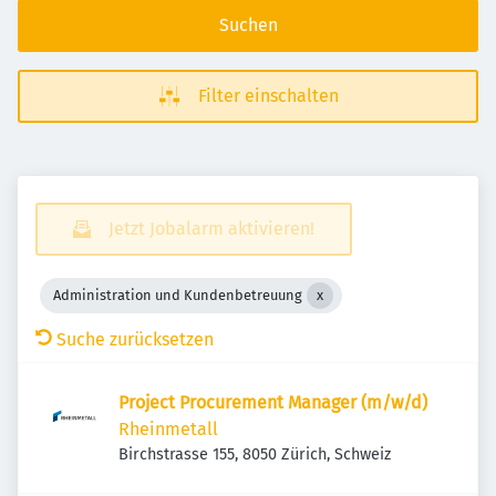
Suchen
Filter einschalten
Jetzt Jobalarm aktivieren!
Administration und Kundenbetreuung
Suche zurücksetzen
Project Procurement Manager (m/w/d)
Rheinmetall
Birchstrasse 155, 8050 Zürich, Schweiz