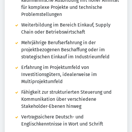
kaufmännische Ausbildung mit hoher Affinität
für komplexe Projekte und technische
Problemstellungen
Weiterbildung im Bereich Einkauf, Supply
Chain oder Betriebswirtschaft
Mehrjährige Berufserfahrung in der
projektbezogenen Beschaffung oder im
strategischen Einkauf im Industrieumfeld
Erfahrung im Projektumfeld von
Investitionsgütern, idealerweise im
Multiprojektumfeld
Fähigkeit zur strukturierten Steuerung und
Kommunikation über verschiedene
Stakeholder-Ebenen hinweg
Vertragssichere Deutsch- und
Englischkenntnisse in Wort und Schrift