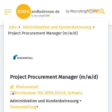
Jobs
Administration und Kundenbetreuung
Project Procurement Manager (m/w/d)
Project Procurement Manager (m/w/d)
Rheinmetall
Birchstrasse 155, 8050 Zürich, Schweiz
Administration und Kundenbetreuung
+
Festanstellung
+