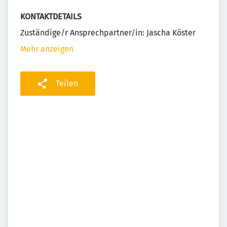
KONTAKTDETAILS
Zuständige/r Ansprechpartner/in: Jascha Köster
Mehr anzeigen
Teilen