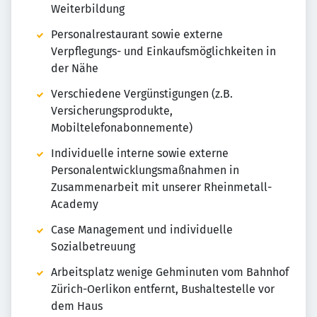
Weiterbildung
Personalrestaurant sowie externe
Verpflegungs- und Einkaufsmöglichkeiten in
der Nähe
Verschiedene Vergünstigungen (z.B.
Versicherungsprodukte,
Mobiltelefonabonnemente)
Individuelle interne sowie externe
Personalentwicklungsmaßnahmen in
Zusammenarbeit mit unserer Rheinmetall-
Academy
Case Management und individuelle
Sozialbetreuung
Arbeitsplatz wenige Gehminuten vom Bahnhof
Zürich-Oerlikon entfernt, Bushaltestelle vor
dem Haus