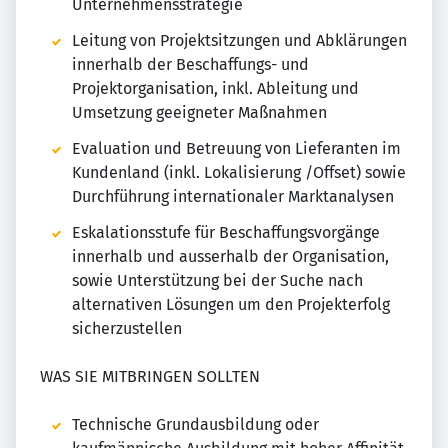
Unternehmensstrategie
Leitung von Projektsitzungen und Abklärungen
innerhalb der Beschaffungs- und
Projektorganisation, inkl. Ableitung und
Umsetzung geeigneter Maßnahmen
Evaluation und Betreuung von Lieferanten im
Kundenland (inkl. Lokalisierung /Offset) sowie
Durchführung internationaler Marktanalysen
Eskalationsstufe für Beschaffungsvorgänge
innerhalb und ausserhalb der Organisation,
sowie Unterstützung bei der Suche nach
alternativen Lösungen um den Projekterfolg
sicherzustellen
WAS SIE MITBRINGEN SOLLTEN
Technische Grundausbildung oder