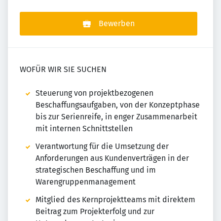
Bewerben
WOFÜR WIR SIE SUCHEN
Steuerung von projektbezogenen
Beschaffungsaufgaben, von der Konzeptphase
bis zur Serienreife, in enger Zusammenarbeit
mit internen Schnittstellen
Verantwortung für die Umsetzung der
Anforderungen aus Kundenverträgen in der
strategischen Beschaffung und im
Warengruppenmanagement
Mitglied des Kernprojektteams mit direktem
Beitrag zum Projekterfolg und zur