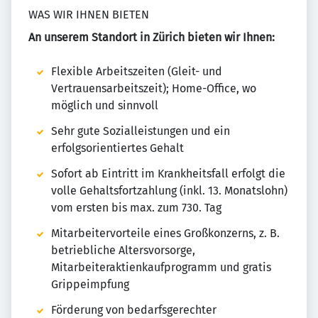
WAS WIR IHNEN BIETEN
An unserem Standort in Zürich bieten wir Ihnen:
Flexible Arbeitszeiten (Gleit- und
Vertrauensarbeitszeit); Home-Office, wo
möglich und sinnvoll
Sehr gute Sozialleistungen und ein
erfolgsorientiertes Gehalt
Sofort ab Eintritt im Krankheitsfall erfolgt die
volle Gehaltsfortzahlung (inkl. 13. Monatslohn)
vom ersten bis max. zum 730. Tag
Mitarbeitervorteile eines Großkonzerns, z. B.
betriebliche Altersvorsorge,
Mitarbeiteraktienkaufprogramm und gratis
Grippeimpfung
Förderung von bedarfsgerechter