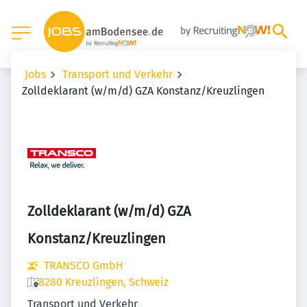
Jobs
Transport und Verkehr
Zolldeklarant (w/m/d) GZA Konstanz/Kreuzlingen
Zolldeklarant (w/m/d) GZA
Konstanz/Kreuzlingen
TRANSCO GmbH
8280 Kreuzlingen, Schweiz
Transport und Verkehr