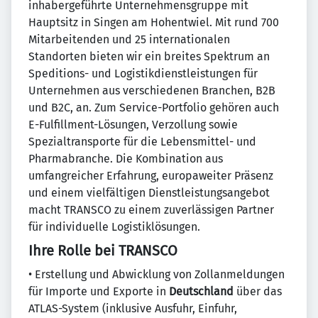
inhabergeführte Unternehmensgruppe mit
Hauptsitz in Singen am Hohentwiel. Mit rund 700
Mitarbeitenden und 25 internationalen
Standorten bieten wir ein breites Spektrum an
Speditions- und Logistikdienstleistungen für
Unternehmen aus verschiedenen Branchen, B2B
und B2C, an. Zum Service-Portfolio gehören auch
E-Fulfillment-Lösungen, Verzollung sowie
Spezialtransporte für die Lebensmittel- und
Pharmabranche. Die Kombination aus
umfangreicher Erfahrung, europaweiter Präsenz
und einem vielfältigen Dienstleistungsangebot
macht TRANSCO zu einem zuverlässigen Partner
für individuelle Logistiklösungen.
Ihre Rolle bei TRANSCO
• Erstellung und Abwicklung von Zollanmeldungen
für Importe und Exporte in
Deutschland
über das
ATLAS-System (inklusive Ausfuhr, Einfuhr,