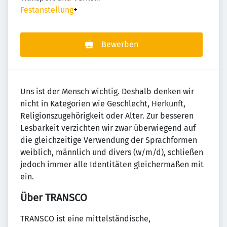
Festanstellung
+
Bewerben
Uns ist der Mensch wichtig. Deshalb denken wir
nicht in Kategorien wie Geschlecht, Herkunft,
Religionszugehörigkeit oder Alter. Zur besseren
Lesbarkeit verzichten wir zwar überwiegend auf
die gleichzeitige Verwendung der Sprachformen
weiblich, männlich und divers (w/m/d), schließen
jedoch immer alle Identitäten gleichermaßen mit
ein.
Über TRANSCO
TRANSCO ist eine mittelständische,