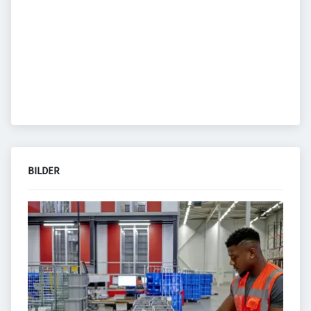
BILDER