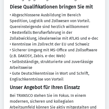
Diese Qualifikationen bringen Sie mit
• Abgeschlossene Ausbildung im Bereich
Spedition, Logistik und Zollwesen von Vorteil.
Quereinsteigende sind herzlich willkommen!
• Bestenfalls Berufserfahrung in der
Zollabwicklung, idealerweise mit ATLAS und e-dec
• Kenntnisse im Zollrecht der EU und Schweiz
• Sicherer Umgang mit MS-Office und Zollsoftware
(z.B. DAKOSY, Zabis. e-dec Web)
• Selbstständige, strukturierte und zuverlässige
Arbeitsweise
• Gute Deutschkenntnisse in Wort und Schrift,
Englischkenntnisse von Vorteil
Unser Angebot für Ihren Einsatz
Bei TRANSCO stehen Sie im Fokus. In einem
modernen, sicheren und kollegialen
Arbeitsumfeld können Sie aktiv mitgestalten und