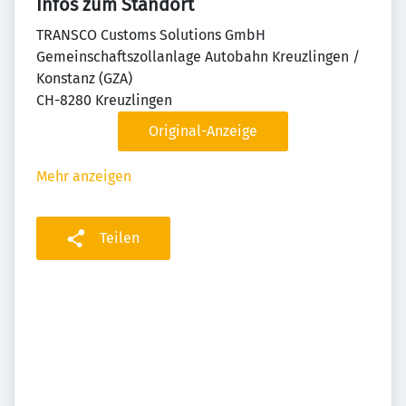
Infos zum Standort
TRANSCO Customs Solutions GmbH
Gemeinschaftszollanlage Autobahn Kreuzlingen /
Konstanz (GZA)
CH-8280 Kreuzlingen
Original-Anzeige
Mehr anzeigen
Teilen