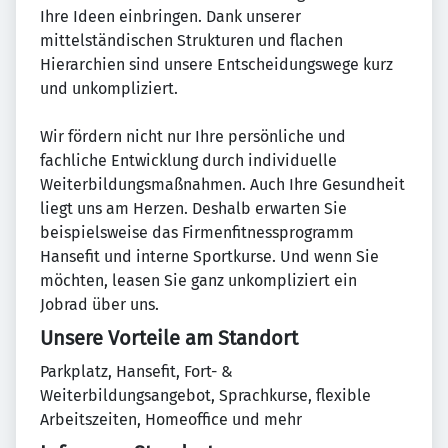
Ihre Ideen einbringen. Dank unserer
mittelständischen Strukturen und flachen
Hierarchien sind unsere Entscheidungswege kurz
und unkompliziert.
Wir fördern nicht nur Ihre persönliche und
fachliche Entwicklung durch individuelle
Weiterbildungsmaßnahmen. Auch Ihre Gesundheit
liegt uns am Herzen. Deshalb erwarten Sie
beispielsweise das Firmenfitnessprogramm
Hansefit und interne Sportkurse. Und wenn Sie
möchten, leasen Sie ganz unkompliziert ein
Jobrad über uns.
Unsere Vorteile am Standort
Parkplatz, Hansefit, Fort- &
Weiterbildungsangebot, Sprachkurse, flexible
Arbeitszeiten, Homeoffice und mehr