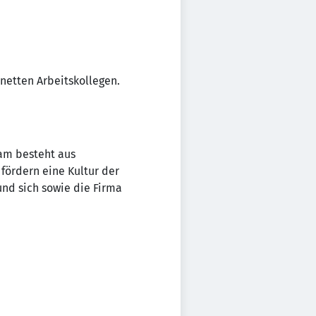
netten Arbeitskollegen.
eam besteht aus
 fördern eine Kultur der
und sich sowie die Firma