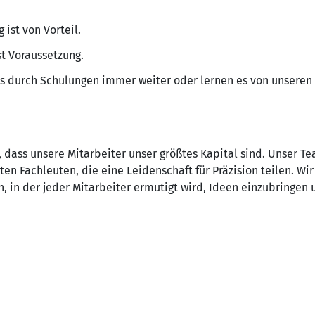
 ist von Vorteil.
st Voraussetzung.
ns durch Schulungen immer weiter oder lernen es von unseren 
 dass unsere Mitarbeiter unser größtes Kapital sind. Unser T
en Fachleuten, die eine Leidenschaft für Präzision teilen. Wir
in der jeder Mitarbeiter ermutigt wird, Ideen einzubringen 