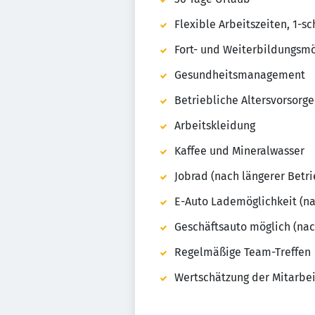
Flexible Arbeitszeiten, 1-sc
Fort- und Weiterbildungsmö
Gesundheitsmanagement
Betriebliche Altersvorsorge
Arbeitskleidung
Kaffee und Mineralwasser
Jobrad (nach längerer Betr
E-Auto Lademöglichkeit (na
Geschäftsauto möglich (nac
Regelmäßige Team-Treffen
Wertschätzung der Mitarbei