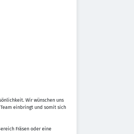
sönlichkeit. Wir wünschen uns
r Team einbringt und somit sich
ereich Fräsen oder eine