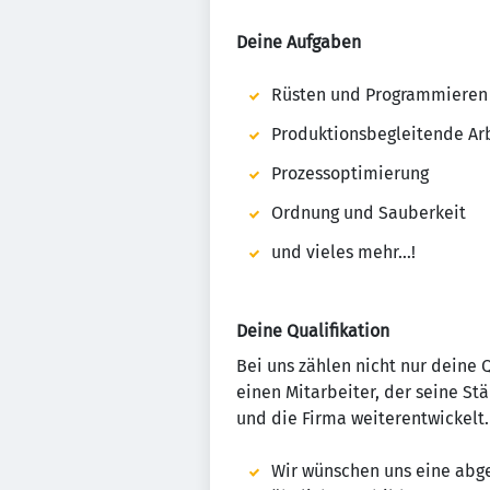
Deine Aufgaben
Rüsten und Programmieren
Produktionsbegleitende Ar
Prozessoptimierung
Ordnung und Sauberkeit
und vieles mehr…!
Deine Qualifikation
Bei uns zählen nicht nur deine 
einen Mitarbeiter, der seine St
und die Firma weiterentwickelt.
Wir wünschen uns eine abg