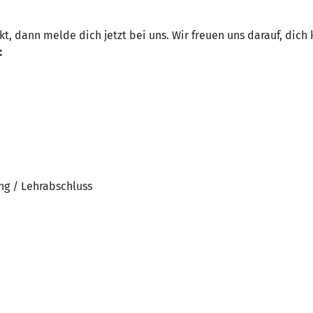
t, dann melde dich jetzt bei uns. Wir freuen uns darauf, dich
:
ng / Lehrabschluss