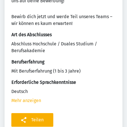
uns auf deine Bewerbung!
Bewirb dich jetzt und werde Teil unseres Teams –
wir können es kaum erwarten!
Art des Abschlusses
Abschluss Hochschule / Duales Studium /
Berufsakademie
Berufserfahrung
Mit Berufserfahrung (1 bis 3 Jahre)
Erforderliche Sprachkenntnisse
Deutsch
Mehr anzeigen
Teilen