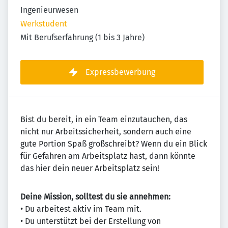
Ingenieurwesen
Werkstudent
Mit Berufserfahrung (1 bis 3 Jahre)
Expressbewerbung
Bist du bereit, in ein Team einzutauchen, das
nicht nur Arbeitssicherheit, sondern auch eine
gute Portion Spaß großschreibt? Wenn du ein Blick
für Gefahren am Arbeitsplatz hast, dann könnte
das hier dein neuer Arbeitsplatz sein!
Deine Mission, solltest du sie annehmen:
• Du arbeitest aktiv im Team mit.
• Du unterstützt bei der Erstellung von