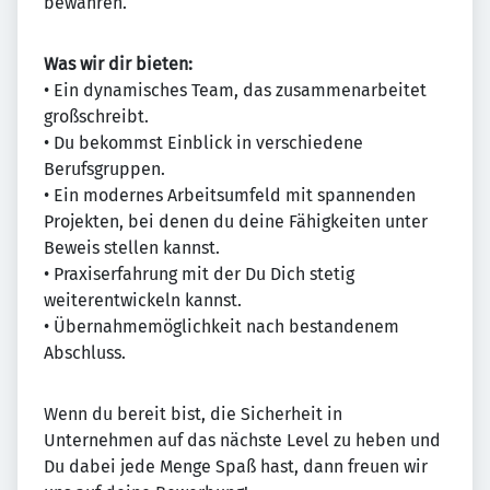
bewahren.
Was wir dir bieten:
• Ein dynamisches Team, das zusammenarbeitet
großschreibt.
• Du bekommst Einblick in verschiedene
Berufsgruppen.
• Ein modernes Arbeitsumfeld mit spannenden
Projekten, bei denen du deine Fähigkeiten unter
Beweis stellen kannst.
• Praxiserfahrung mit der Du Dich stetig
weiterentwickeln kannst.
• Übernahmemöglichkeit nach bestandenem
Abschluss.
Wenn du bereit bist, die Sicherheit in
Unternehmen auf das nächste Level zu heben und
Du dabei jede Menge Spaß hast, dann freuen wir