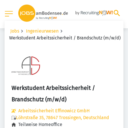
Jobs
Ingenieurwesen
Werkstudent Arbeitssicherheit / Brandschutz (m/w/d)
Werkstudent Arbeitssicherheit /
Brandschutz (m/w/d)
Arbeitssicherheit Effinowicz GmbH
Löhrstraße 35, 78647 Trossingen, Deutschland
Teilweise Homeoffice