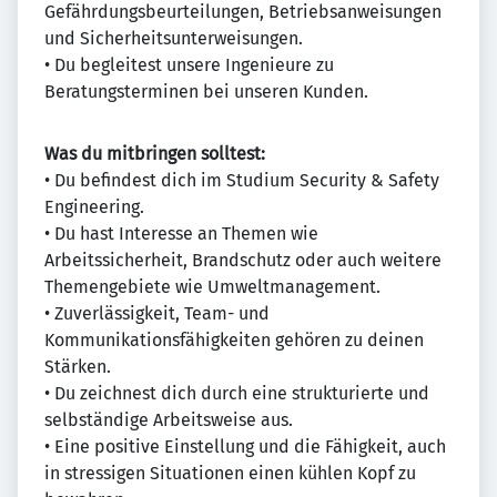
Gefährdungsbeurteilungen, Betriebsanweisungen
und Sicherheitsunterweisungen.
• Du begleitest unsere Ingenieure zu
Beratungsterminen bei unseren Kunden.
Was du mitbringen solltest:
• Du befindest dich im Studium Security & Safety
Engineering.
• Du hast Interesse an Themen wie
Arbeitssicherheit, Brandschutz oder auch weitere
Themengebiete wie Umweltmanagement.
• Zuverlässigkeit, Team- und
Kommunikationsfähigkeiten gehören zu deinen
Stärken.
• Du zeichnest dich durch eine strukturierte und
selbständige Arbeitsweise aus.
• Eine positive Einstellung und die Fähigkeit, auch
in stressigen Situationen einen kühlen Kopf zu