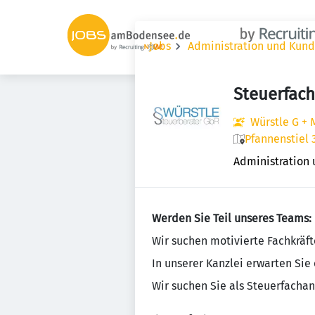
Jobs
Administration und Kun
Steuerfac
Würstle G + 
Pfannenstiel 
Administration
Werden Sie Teil unseres Teams:
Wir suchen motivierte Fachkräft
In unserer Kanzlei erwarten Sie
Wir suchen Sie als Steuerfachan