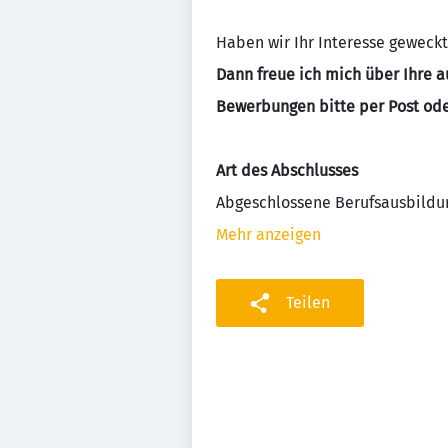
Haben wir Ihr Interesse geweckt
Dann freue ich mich über Ihre 
Bewerbungen bitte per Post ode
Art des Abschlusses
Abgeschlossene Berufsausbildu
Mehr anzeigen
Teilen