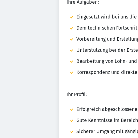
Ihre Aufgaben:
Eingesetzt wird bei uns die
Dem technischen Fortschrit
Vorbereitung und Erstellu
Unterstützung bei der Erst
Bearbeitung von Lohn- und
Korrespondenz und direkter
Ihr Profil:
Erfolgreich abgeschlossene
Gute Kenntnisse im Bereich
Sicherer Umgang mit gängi