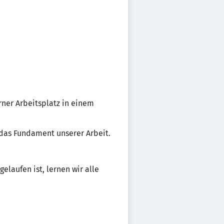
rner Arbeitsplatz in einem
t das Fundament unserer Arbeit.
laufen ist, lernen wir alle