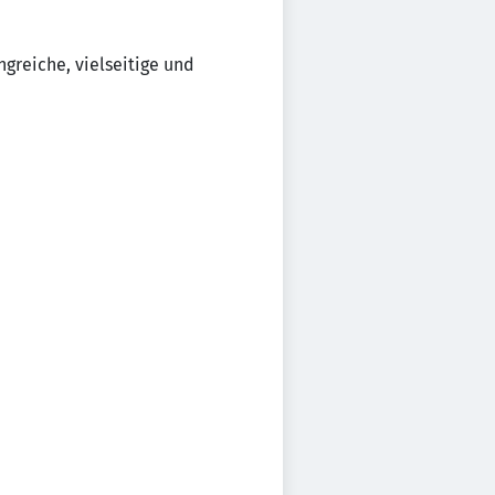
greiche, vielseitige und