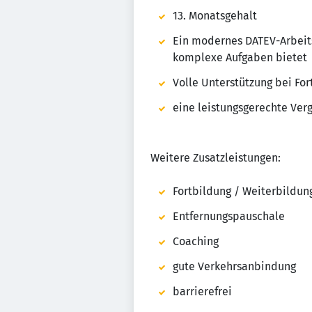
13. Monatsgehalt
Ein modernes DATEV-Arbeits
komplexe Aufgaben bietet
Volle Unterstützung bei Fo
eine leistungsgerechte Ver
Weitere Zusatzleistungen:
Fortbildung / Weiterbildun
Entfernungspauschale
Coaching
gute Verkehrsanbindung
barrierefrei