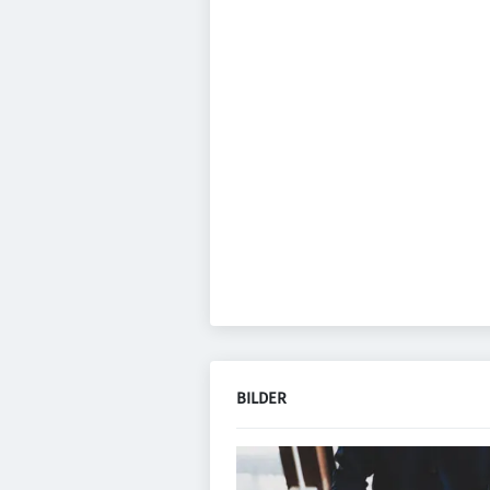
BILDER