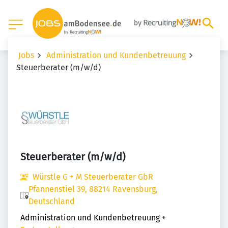
Jobs
Administration und Kundenbetreuung
Steuerberater (m/w/d)
Steuerberater (m/w/d)
Würstle G + M Steuerberater GbR
Pfannenstiel 39, 88214 Ravensburg,
Deutschland
Administration und Kundenbetreuung
+