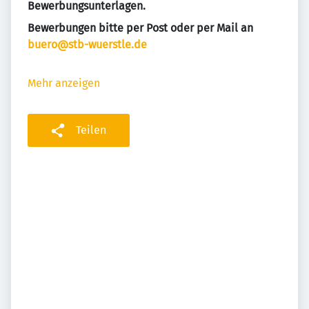
Bewerbungsunterlagen.
Bewerbungen bitte per Post oder per Mail an
buero@stb-wuerstle.de
Mehr anzeigen
Teilen