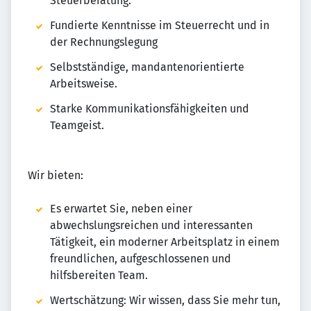
Steuerberatung.
Fundierte Kenntnisse im Steuerrecht und in
der Rechnungslegung
Selbstständige, mandantenorientierte
Arbeitsweise.
Starke Kommunikationsfähigkeiten und
Teamgeist.
Wir bieten:
Es erwartet Sie, neben einer
abwechslungsreichen und interessanten
Tätigkeit, ein moderner Arbeitsplatz in einem
freundlichen, aufgeschlossenen und
hilfsbereiten Team.
Wertschätzung: Wir wissen, dass Sie mehr tun,