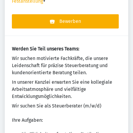
Festanstellung
+
Bewerben
Werden Sie Teil unseres Teams:
Wir suchen motivierte Fachkräfte, die unsere
Leidenschaft für präzise Steuerberatung und
kundenorientierte Beratung teilen.
In unserer Kanzlei erwarten Sie eine kollegiale
Arbeitsatmosphäre und vielfältige
Entwicklungsmöglichkeiten.
Wir suchen Sie als Steuerberater (m/w/d)
Ihre Aufgaben: