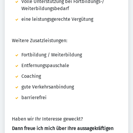
Volle Unterstützung bei Fortbildungs-/
Weiterbildungsbedarf
eine leistungsgerechte Vergütung
Weitere Zusatzleistungen:
Fortbildung / Weiterbildung
Entfernungspauschale
Coaching
gute Verkehrsanbindung
barrierefrei
Haben wir Ihr Interesse geweckt?
Dann freue ich mich über Ihre aussagekräftigen