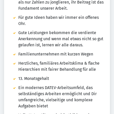
als nur Zahlen zu jonglieren, ihr Beitrag ist das
Fundament unserer Arbeit.
Für gute Ideen haben wir immer ein offenes
Ohr.
Gute Leistungen bekommen die verdiente
Anerkennung und wenn mal etwas nicht so gut
gelaufen ist, lernen wir alle daraus.
Familienunternehmen mit kurzen Wegen
Herzliches, familiäres Arbeitsklima & flache
Hierarchien mit fairer Behandlung für alle
13. Monatsgehalt
Ein modernes DATEV-Arbeitsumfeld, das
selbständiges Arbeiten ermöglicht und Dir
umfangreiche, vielseitige und komplexe
Aufgaben bietet