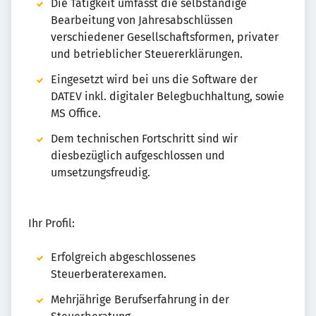
Die Tätigkeit umfasst die selbständige
Bearbeitung von Jahresabschlüssen
verschiedener Gesellschaftsformen, privater
und betrieblicher Steuererklärungen.
Eingesetzt wird bei uns die Software der
DATEV inkl. digitaler Belegbuchhaltung, sowie
MS Office.
Dem technischen Fortschritt sind wir
diesbezüglich aufgeschlossen und
umsetzungsfreudig.
Ihr Profil:
Erfolgreich abgeschlossenes
Steuerberaterexamen.
Mehrjährige Berufserfahrung in der