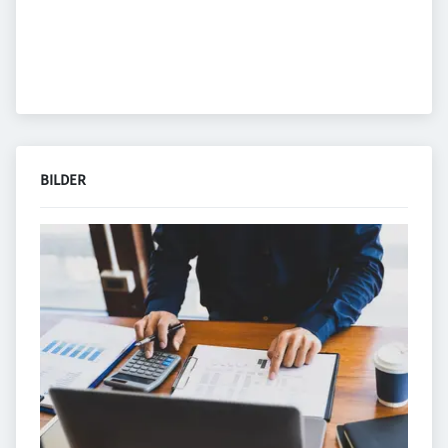
BILDER