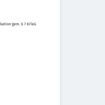
ikation gem. § 7 KiTaG