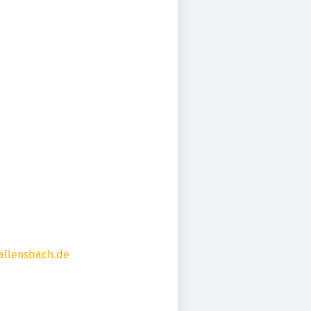
allensbach.de