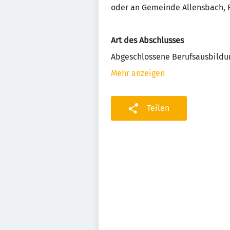
oder an Gemeinde Allensbach, R
Art des Abschlusses
Abgeschlossene Berufsausbildu
Mehr anzeigen
Teilen