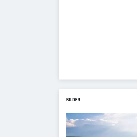
BILDER