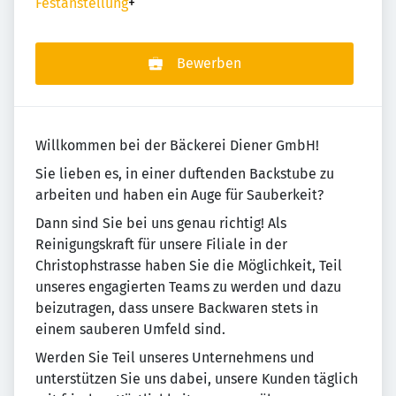
Festanstellung
+
Bewerben
Willkommen bei der Bäckerei Diener GmbH!
Sie lieben es, in einer duftenden Backstube zu
arbeiten und haben ein Auge für Sauberkeit?
Dann sind Sie bei uns genau richtig! Als
Reinigungskraft für unsere Filiale in der
Christophstrasse haben Sie die Möglichkeit, Teil
unseres engagierten Teams zu werden und dazu
beizutragen, dass unsere Backwaren stets in
einem sauberen Umfeld sind.
Werden Sie Teil unseres Unternehmens und
unterstützen Sie uns dabei, unsere Kunden täglich