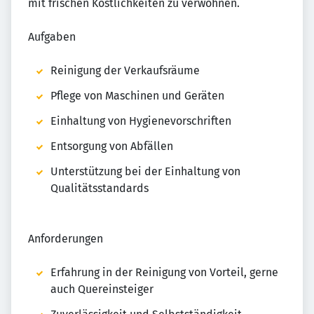
mit frischen Köstlichkeiten zu verwöhnen.
Aufgaben
Reinigung der Verkaufsräume
Pflege von Maschinen und Geräten
Einhaltung von Hygienevorschriften
Entsorgung von Abfällen
Unterstützung bei der Einhaltung von
Qualitätsstandards
Anforderungen
Erfahrung in der Reinigung von Vorteil, gerne
auch Quereinsteiger