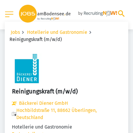
Jobs
Hotellerie und Gastronomie
Reinigungskraft (m/w/d)
Reinigungskraft (m/w/d)
Bäckerei Diener GmbH
Hochbildstraße 11, 88662 Überlingen,
Deutschland
Hotellerie und Gastronomie