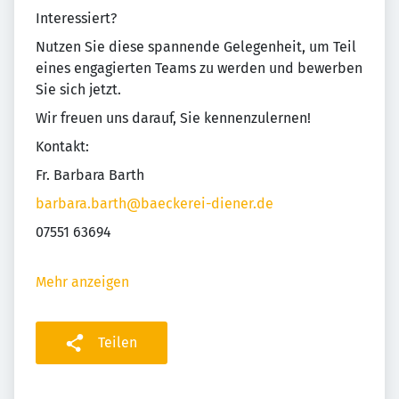
Interessiert?
Nutzen Sie diese spannende Gelegenheit, um Teil
eines engagierten Teams zu werden und bewerben
Sie sich jetzt.
Wir freuen uns darauf, Sie kennenzulernen!
Kontakt:
Fr. Barbara Barth
barbara.barth@baeckerei-diener.de
07551 63694
Mehr anzeigen
Teilen