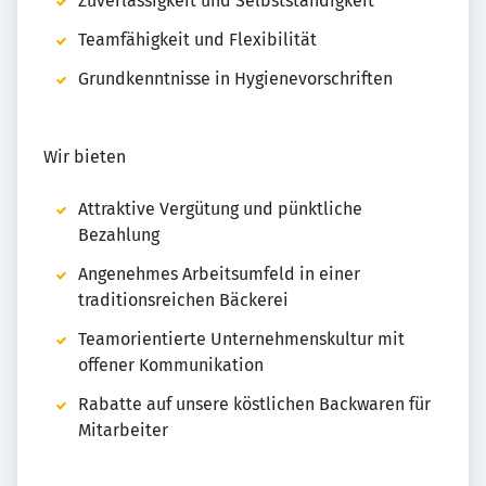
Zuverlässigkeit und Selbstständigkeit
Teamfähigkeit und Flexibilität
Grundkenntnisse in Hygienevorschriften
Wir bieten
Attraktive Vergütung und pünktliche
Bezahlung
Angenehmes Arbeitsumfeld in einer
traditionsreichen Bäckerei
Teamorientierte Unternehmenskultur mit
offener Kommunikation
Rabatte auf unsere köstlichen Backwaren für
Mitarbeiter