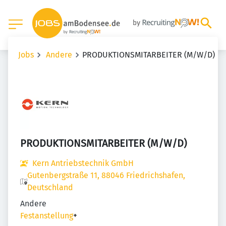
Jobs
Andere
PRODUKTIONSMITARBEITER (M/W/D)
PRODUKTIONSMITARBEITER (M/W/D)
Kern Antriebstechnik GmbH
Gutenbergstraße 11, 88046 Friedrichshafen,
Deutschland
Andere
Festanstellung
+