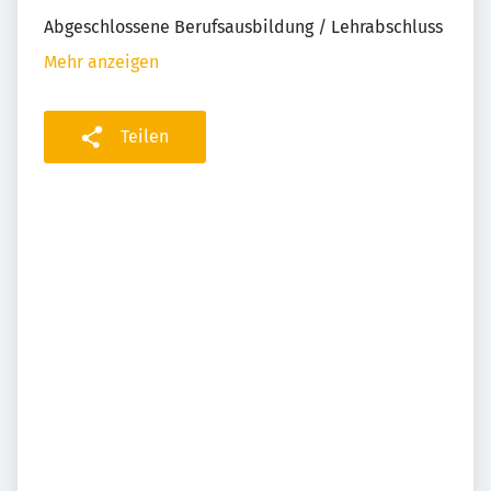
Abgeschlossene Berufsausbildung / Lehrabschluss
Mehr anzeigen
Teilen