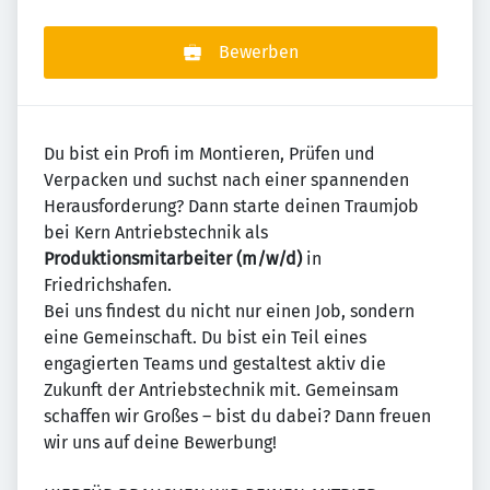
Bewerben
Du bist ein Profi im Montieren, Prüfen und
Verpacken und suchst nach einer spannenden
Herausforderung? Dann starte deinen Traumjob
bei Kern Antriebstechnik als
Produktionsmitarbeiter (m/w/d)
in
Friedrichshafen.
Bei uns findest du nicht nur einen Job, sondern
eine Gemeinschaft. Du bist ein Teil eines
engagierten Teams und gestaltest aktiv die
Zukunft der Antriebstechnik mit. Gemeinsam
schaffen wir Großes – bist du dabei? Dann freuen
wir uns auf deine Bewerbung!