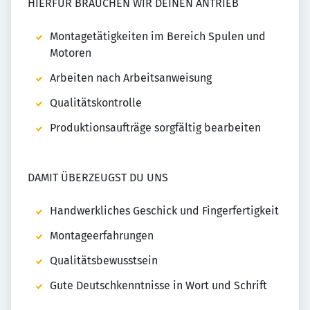
HIERFÜR BRAUCHEN WIR DEINEN ANTRIEB
Montagetätigkeiten im Bereich Spulen und
Motoren
Arbeiten nach Arbeitsanweisung
Qualitätskontrolle
Produktionsaufträge sorgfältig bearbeiten
DAMIT ÜBERZEUGST DU UNS
Handwerkliches Geschick und Fingerfertigkeit
Montageerfahrungen
Qualitätsbewusstsein
Gute Deutschkenntnisse in Wort und Schrift