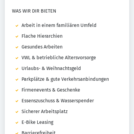
WAS WIR DIR BIETEN
Arbeit in einem familiären Umfeld
Flache Hierarchien
Gesundes Arbeiten
VWL & betriebliche Altersvorsorge
Urlaubs- & Weihnachtsgeld
Parkplätze & gute Verkehrsanbindungen
Firmenevents & Geschenke
Essenszuschuss & Wasserspender
Sicherer Arbeitsplatz
E-Bike Leasing
Barrierefreiheit