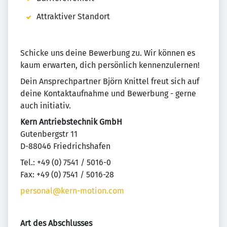
Attraktiver Standort
Schicke uns deine Bewerbung zu. Wir können es
kaum erwarten, dich persönlich kennenzulernen!
Dein Ansprechpartner Björn Knittel freut sich auf
deine Kontaktaufnahme und Bewerbung - gerne
auch initiativ.
Kern Antriebstechnik GmbH
Gutenbergstr 11
D-88046 Friedrichshafen
Tel.: +49 (0) 7541 / 5016-0
Fax: +49 (0) 7541 / 5016-28
personal@kern-motion.com
Art des Abschlusses