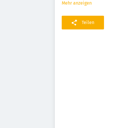
Mehr anzeigen
Teilen