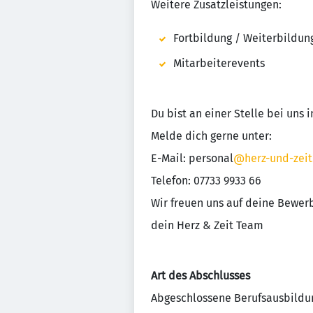
Weitere Zusatzleistungen:
Fortbildung / Weiterbildun
Mitarbeiterevents
Du bist an einer Stelle bei uns i
Melde dich gerne unter:
E-Mail: personal
@herz-und-zeit
Telefon: 07733 9933 66
Wir freuen uns auf deine Bewer
dein Herz & Zeit Team
Art des Abschlusses
Abgeschlossene Berufsausbildu