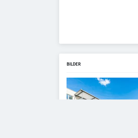
BILDER