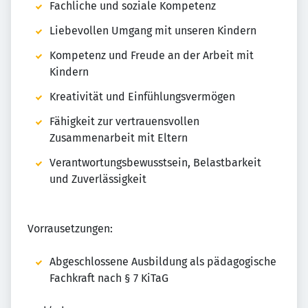
Fachliche und soziale Kompetenz
Liebevollen Umgang mit unseren Kindern
Kompetenz und Freude an der Arbeit mit
Kindern
Kreativität und Einfühlungsvermögen
Fähigkeit zur vertrauensvollen
Zusammenarbeit mit Eltern
Verantwortungsbewusstsein, Belastbarkeit
und Zuverlässigkeit
Vorrausetzungen:
Abgeschlossene Ausbildung als pädagogische
Fachkraft nach § 7 KiTaG