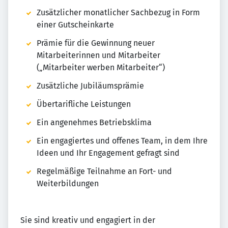
Zusätzlicher monatlicher Sachbezug in Form
einer Gutscheinkarte
Prämie für die Gewinnung neuer
Mitarbeiterinnen und Mitarbeiter
(„Mitarbeiter werben Mitarbeiter“)
Zusätzliche Jubiläumsprämie
Übertarifliche Leistungen
Ein angenehmes Betriebsklima
Ein engagiertes und offenes Team, in dem Ihre
Ideen und Ihr Engagement gefragt sind
Regelmäßige Teilnahme an Fort- und
Weiterbildungen
Sie sind kreativ und engagiert in der