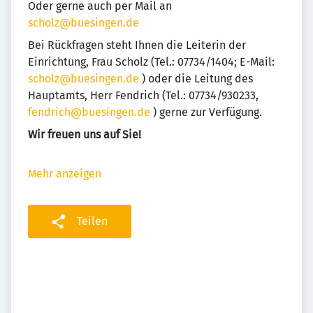
Oder gerne auch per Mail an
scholz@buesingen.de
Bei Rückfragen steht Ihnen die Leiterin der
Einrichtung, Frau Scholz (Tel.: 07734/1404; E-Mail:
scholz@buesingen.de
) oder die Leitung des
Hauptamts, Herr Fendrich (Tel.: 07734/930233,
fendrich@buesingen.de
) gerne zur Verfügung.
Wir freuen uns auf Sie!
Mehr anzeigen
Teilen