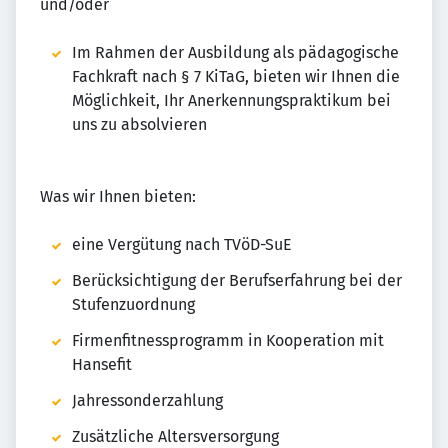
und/oder
Im Rahmen der Ausbildung als pädagogische
Fachkraft nach § 7 KiTaG, bieten wir Ihnen die
Möglichkeit, Ihr Anerkennungspraktikum bei
uns zu absolvieren
Was wir Ihnen bieten:
eine Vergütung nach TVöD-SuE
Berücksichtigung der Berufserfahrung bei der
Stufenzuordnung
Firmenfitnessprogramm in Kooperation mit
Hansefit
Jahressonderzahlung
Zusätzliche Altersversorgung