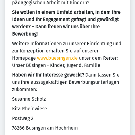
pädagogischen Arbeit mit Kindern?
Sie wollen in einem Umfeld arbeiten, in dem Ihre
Ideen und Ihr Engagement gefragt und gewürdigt
werden? – Dann freuen wir uns über Ihre
Bewerbung!
Weitere Informationen zu unserer Einrichtung und
zur Konzeption erhalten Sie auf unserer
Homepage
www.buesingen.de
unter dem Reiter:
Unser Büsingen - Kinder, Jugend, Familie
Haben wir Ihr Interesse geweckt?
Dann lassen Sie
uns Ihre aussagekräftigen Bewerbungsunterlagen
zukommen:
Susanne Scholz
Kita Rheinwiese
Postweg 2
78266 Büsingen am Hochrhein