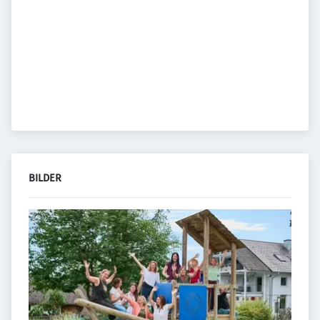
BILDER