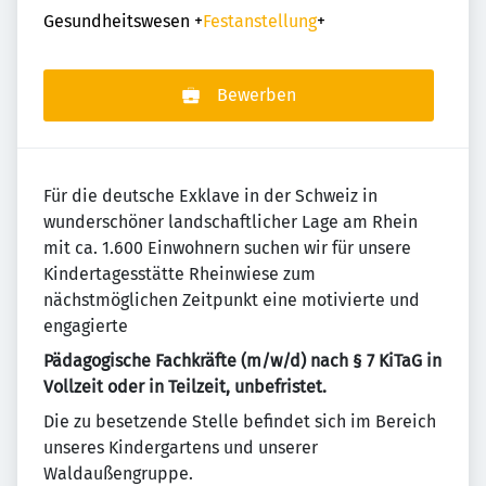
Gesundheitswesen
+
Festanstellung
+
Bewerben
Für die deutsche Exklave in der Schweiz in
wunderschöner landschaftlicher Lage am Rhein
mit ca. 1.600 Einwohnern suchen wir für unsere
Kindertagesstätte Rheinwiese zum
nächstmöglichen Zeitpunkt eine motivierte und
engagierte
Pädagogische Fachkräfte (m/w/d) nach § 7 KiTaG in
Vollzeit oder in Teilzeit, unbefristet.
Die zu besetzende Stelle befindet sich im Bereich
unseres Kindergartens und unserer
Waldaußengruppe.