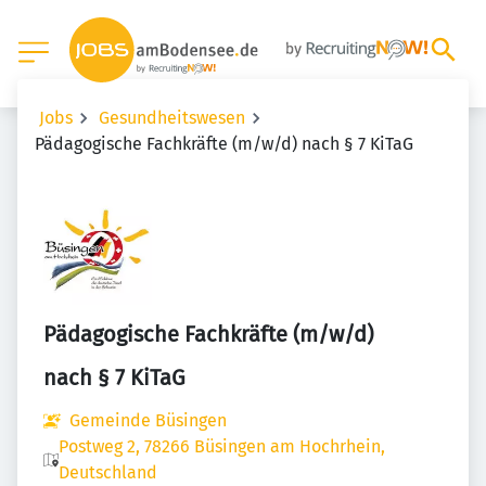
Jobs
Gesundheitswesen
Pädagogische Fachkräfte (m/w/d) nach § 7 KiTaG
Pädagogische Fachkräfte (m/w/d)
nach § 7 KiTaG
Gemeinde Büsingen
Postweg 2, 78266 Büsingen am Hochrhein,
Deutschland