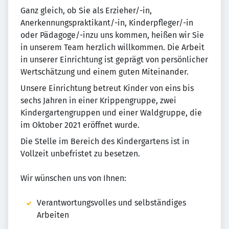
Ganz gleich, ob Sie als Erzieher/-in,
Anerkennungspraktikant/-in, Kinderpfleger/-in
oder Pädagoge/-inzu uns kommen, heißen wir Sie
in unserem Team herzlich willkommen. Die Arbeit
in unserer Einrichtung ist geprägt von persönlicher
Wertschätzung und einem guten Miteinander.
Unsere Einrichtung betreut Kinder von eins bis
sechs Jahren in einer Krippengruppe, zwei
Kindergartengruppen und einer Waldgruppe, die
im Oktober 2021 eröffnet wurde.
Die Stelle im Bereich des Kindergartens ist in
Vollzeit unbefristet zu besetzen.
Wir wünschen uns von Ihnen:
Verantwortungsvolles und selbständiges
Arbeiten