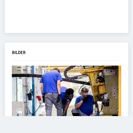
BILDER