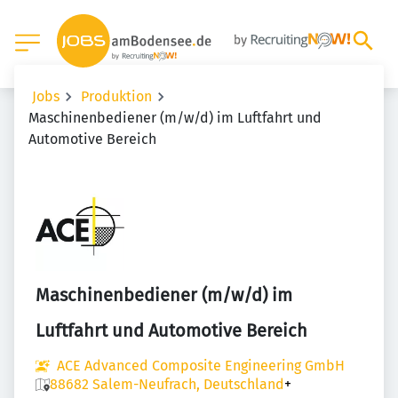
Jobs
Produktion
Maschinenbediener (m/w/d) im Luftfahrt und
Automotive Bereich
Maschinenbediener (m/w/d) im
Luftfahrt und Automotive Bereich
ACE Advanced Composite Engineering GmbH
88682 Salem-Neufrach, Deutschland
+