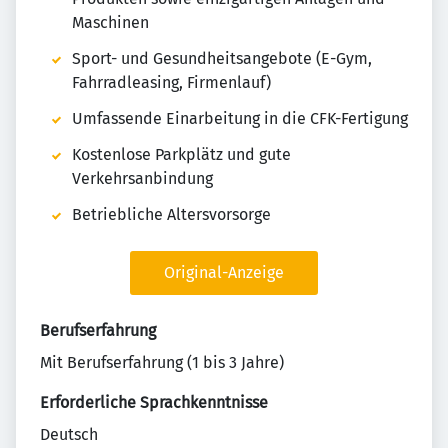
Maschinen
Sport- und Gesundheitsangebote (E-Gym,
Fahrradleasing, Firmenlauf)
Umfassende Einarbeitung in die CFK-Fertigung
Kostenlose Parkplätz und gute
Verkehrsanbindung
Betriebliche Altersvorsorge
Original-Anzeige
Berufserfahrung
Mit Berufserfahrung (1 bis 3 Jahre)
Erforderliche Sprachkenntnisse
Deutsch