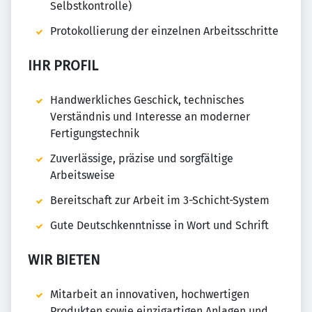
Selbstkontrolle)
Protokollierung der einzelnen Arbeitsschritte
IHR PROFIL
Handwerkliches Geschick, technisches
Verständnis und Interesse an moderner
Fertigungstechnik
Zuverlässige, präzise und sorgfältige
Arbeitsweise
Bereitschaft zur Arbeit im 3-Schicht-System
Gute Deutschkenntnisse in Wort und Schrift
WIR BIETEN
Mitarbeit an innovativen, hochwertigen
Produkten sowie einzigartigen Anlagen und