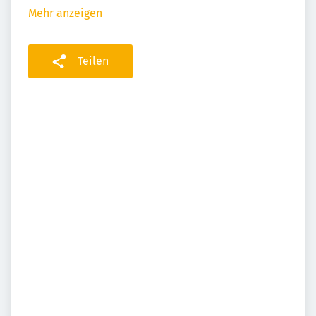
Mehr anzeigen
Teilen