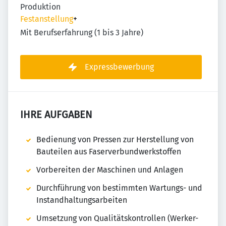
Produktion
Festanstellung
+
Mit Berufserfahrung (1 bis 3 Jahre)
Expressbewerbung
IHRE AUFGABEN
Bedienung von Pressen zur Herstellung von
Bauteilen aus Faserverbundwerkstoffen
Vorbereiten der Maschinen und Anlagen
Durchführung von bestimmten Wartungs- und
Instandhaltungsarbeiten
Umsetzung von Qualitätskontrollen (Werker-