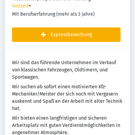
Vollzeit
+
Mit Berufserfahrung (mehr als 3 Jahre)
Expressbewerbung
Wir sind das führende Unternehmen im Verkauf
von klassischen Fahrzeugen, Oldtimern, und
Sportwagen.
Wir suchen ab sofort einen motivierten Kfz-
Mechaniker/Meister der sich noch mit Vergasern
auskennt und Spaß an der Arbeit mit alter Technik
hat.
Wir bieten einen langfristigen und sicheren
Arbeitsplatz mit guten Verdienstmöglichkeiten in
angenehmer Atmosphäre.