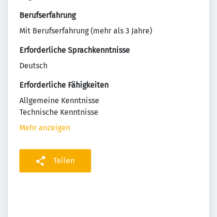
Berufserfahrung
Mit Berufserfahrung (mehr als 3 Jahre)
Erforderliche Sprachkenntnisse
Deutsch
Erforderliche Fähigkeiten
Allgemeine Kenntnisse
Technische Kenntnisse
Mehr anzeigen
Teilen