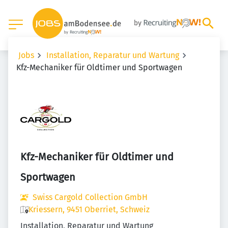
Jobs
Installation, Reparatur und Wartung
Kfz-Mechaniker für Oldtimer und Sportwagen
Kfz-Mechaniker für Oldtimer und
Sportwagen
Swiss Cargold Collection GmbH
Kriessern, 9451 Oberriet, Schweiz
Installation, Reparatur und Wartung