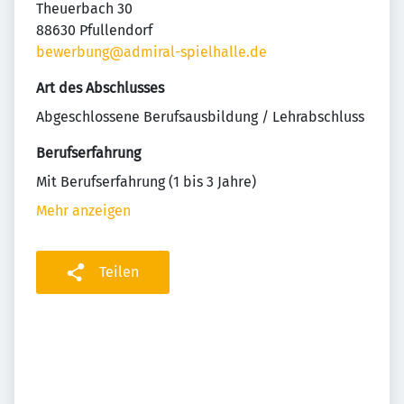
Theuerbach 30
88630 Pfullendorf
bewerbung@admiral-spielhalle.de
Art des Abschlusses
Abgeschlossene Berufsausbildung / Lehrabschluss
Berufserfahrung
Mit Berufserfahrung (1 bis 3 Jahre)
Mehr anzeigen
Teilen