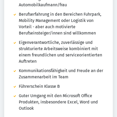
Automobilkaufmann/frau
Berufserfahrung in den Bereichen Fuhrpark,
Mobility Management oder Logistik von
Vorteil - aber auch motivierte
Berufseinsteiger/innen sind willkommen
Eigenverantwortliche, zuverlässige und
strukturierte Arbeitsweise kombiniert mit
einem freundlichen und serviceorientierten
Auftreten
Kommunikationsfähigkeit und Freude an der
Zusammenarbeit im Team
Führerschein Klasse B
Guter Umgang mit den Microsoft Office
Produkten, insbesondere Excel, Word und
Outlook