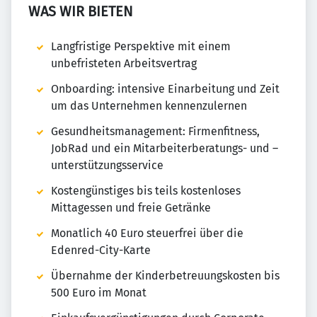
WAS WIR BIETEN
Langfristige Perspektive mit einem
unbefristeten Arbeitsvertrag
Onboarding: intensive Einarbeitung und Zeit
um das Unternehmen kennenzulernen
Gesundheitsmanagement: Firmenfitness,
JobRad und ein Mitarbeiterberatungs- und –
unterstützungsservice
Kostengünstiges bis teils kostenloses
Mittagessen und freie Getränke
Monatlich 40 Euro steuerfrei über die
Edenred-City-Karte
Übernahme der Kinderbetreuungskosten bis
500 Euro im Monat