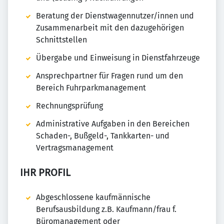
Beratung der Dienstwagennutzer/innen und
Zusammenarbeit mit den dazugehörigen
Schnittstellen
Übergabe und Einweisung in Dienstfahrzeuge
Ansprechpartner für Fragen rund um den
Bereich Fuhrparkmanagement
Rechnungsprüfung
Administrative Aufgaben in den Bereichen
Schaden-, Bußgeld-, Tankkarten- und
Vertragsmanagement
IHR PROFIL
Abgeschlossene kaufmännische
Berufsausbildung z.B. Kaufmann/frau f.
Büromanagement oder