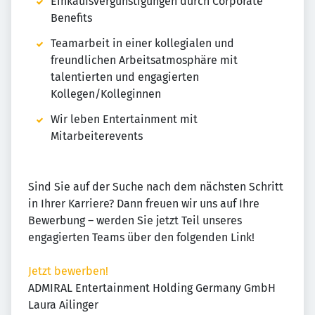
Einkaufsvergünstigungen durch Corporate
Benefits
Teamarbeit in einer kollegialen und
freundlichen Arbeitsatmosphäre mit
talentierten und engagierten
Kollegen/Kolleginnen
Wir leben Entertainment mit
Mitarbeiterevents
Sind Sie auf der Suche nach dem nächsten Schritt
in Ihrer Karriere? Dann freuen wir uns auf Ihre
Bewerbung – werden Sie jetzt Teil unseres
engagierten Teams über den folgenden Link!
Jetzt bewerben!
ADMIRAL Entertainment Holding Germany GmbH
Laura Ailinger