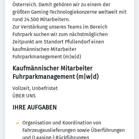
Österreich. Damit gehören wir zu einem der
größten Gaming-Technologiekonzerne weltweit mit
rund 24.500 Mitarbeitern.
Zur Verstärkung unseres Teams im Bereich
Fuhrpark suchen wir zum nächstmöglichen
Zeitpunkt am Standort Pfullendorf einen
kaufmännischen Mitarbeiter
Fuhrparkmanagement (m|w|d)
Kaufmännischer Mitarbeiter
Fuhrparkmanagement (m|w|d)
Vollzeit, Unbefristet
ÜBER UNS
IHRE AUFGABEN
Organisation und Koordination von
Fahrzeugauslieferungen sowie Überführungen
und (Leasing-) Rückführungen