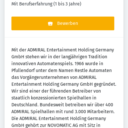
Mit Berufserfahrung (1 bis 3 Jahre)
Bewerben
Mit der ADMIRAL Entertainment Holding Germany
GmbH stehen wir in der langjährigen Tradition
innovativen Automatenspiels. 1966 wurde in
Pfullendorf unter dem Namen Restle Automaten
das Vorgängerunternehmen von ADMIRAL
Entertainment Holding Germany GmbH gegründet.
Wir sind einer der führenden Betreiber von
staatlich konzessionierten Spielhallen in
Deutschland. Bundesweit betreiben wir über 400
ADMIRAL Spielhallen mit rund 3.000 Mitarbeitern.
Die ADMIRAL Entertainment Holding Germany
GmbH gehört zur NOVOMATIC AG mit Sitz in