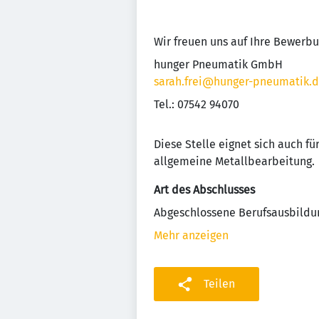
Wir freuen uns auf Ihre Bewerbu
hunger Pneumatik GmbH
sarah.frei@hunger-pneumatik.
Tel.: 07542 94070
Diese Stelle eignet sich auch f
allgemeine Metallbearbeitung.
Art des Abschlusses
Abgeschlossene Berufsausbildu
Mehr anzeigen
Teilen