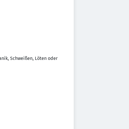
anik, Schweißen, Löten oder