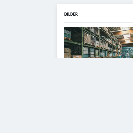
BILDER