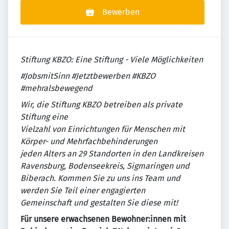
Bewerben
Stiftung KBZO: Eine Stiftung - Viele Möglichkeiten
#JobsmitSinn #Jetztbewerben #KBZO
#mehralsbewegend
Wir, die Stiftung KBZO betreiben als private
Stiftung eine
Vielzahl von Einrichtungen für Menschen mit
Körper- und Mehrfachbehinderungen
jeden Alters an 29 Standorten in den Landkreisen
Ravensburg, Bodenseekreis, Sigmaringen und
Biberach. Kommen Sie zu uns ins Team und
werden Sie Teil einer engagierten
Gemeinschaft und gestalten Sie diese mit!
Für unsere erwachsenen Bewohner:innen mit