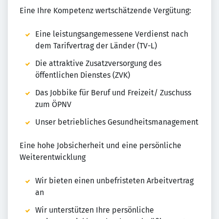
Eine Ihre Kompetenz wertschätzende Vergütung:
Eine leistungsangemessene Verdienst nach
dem Tarifvertrag der Länder (TV-L)
Die attraktive Zusatzversorgung des
öffentlichen Dienstes (ZVK)
Das Jobbike für Beruf und Freizeit/ Zuschuss
zum ÖPNV
Unser betriebliches Gesundheitsmanagement
Eine hohe Jobsicherheit und eine persönliche
Weiterentwicklung
Wir bieten einen unbefristeten Arbeitvertrag
an
Wir unterstützen Ihre persönliche