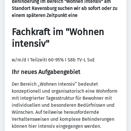
Behinderung im Bereich "Wohnen intensiv" am
Standort Ravensburg suchen wir ab sofort oder zu
einem späteren Zeitpunkt eine
Fachkraft im "Wohnen
intensiv"
w/m/d I TeilzeitI 60-95% I S8b TV-L SuE
Ihr neues Aufgabengebiet
Der Bereich „Wohnen intensiv“ bedeutet
konzeptionell und organisatorisch eine Wohnform
mit integrierter Tagesstruktur für Bewohner mit
individuellen und besonderen Bedürfnissen und
Wünschen. Auf teilweise herausfordernde
Verhaltensweisen und komplexe Behinderungen
können hier intensiv eingegangen werden.