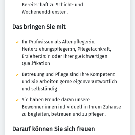
Bereitschaft zu Schicht- und
Wochenenddiensten.
Das bringen Sie mit
Ihr Profiwissen als Altenpfleger:in,
Heilerziehungspfleger:in, Pflegefachkraft,
Erzieher:in:in oder Ihrer gleichwertigen
Qualifikation
Betreuung und Pflege sind Ihre Kompetenz
und Sie arbeiten gerne eigenverantwortlich
und selbständig
Sie haben Freude daran unsere
Bewohner:innen individuell in Ihrem Zuhause
zu begleiten, betreuen und zu pflegen.
Darauf können Sie sich freuen