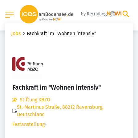
Jobs
Fachkraft im "Wohnen intensiv"
Fachkraft im "Wohnen intensiv"
Stiftung KBZO
St.-Martinus-Straße, 88212 Ravensburg,
Deutschland
Festanstellung
+