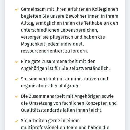
Gemeinsam mit Ihren erfahrenen Kolleg:innen
begleiten Sie unsere Bewohner:innen in ihrem
Alltag, ermöglichen ihnen die Teilhabe an den
unterschiedlichen Lebensbereichen,
versorgen sie pflegerisch und haben die
Möglichkeit jede:n individuell
ressourcenorientiert zu fördern.
Eine gute Zusammenarbeit mit den
Angehörigen ist für Sie selbstverständlich.
Sie sind vertraut mit administrativen und
organisatorischen Aufgaben.
Die Zusammenarbeit mit Angehörigen sowie
die Umsetzung von fachlichen Konzepten und
Qualitätsstandards fallen Ihnen leicht.
Sie arbeiten gerne in einem
multiprofessionellen Team und haben die