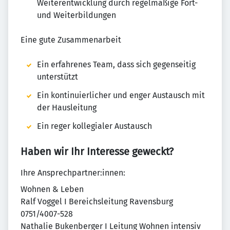
Weiterentwicklung durch regelmäßige Fort-
und Weiterbildungen
Eine gute Zusammenarbeit
Ein erfahrenes Team, dass sich gegenseitig
unterstützt
Ein kontinuierlicher und enger Austausch mit
der Hausleitung
Ein reger kollegialer Austausch
Haben wir Ihr Interesse geweckt?
Ihre Ansprechpartner:innen:
Wohnen & Leben
Ralf Voggel I Bereichsleitung Ravensburg
0751/4007-528
Nathalie Bukenberger I Leitung Wohnen intensiv