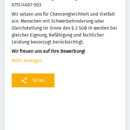
0751/4007-503
Wir setzen uns für Chancengleichheit und Vielfalt
ein. Menschen mit Schwerbehinderung oder
Gleichstellung im Sinne des § 2 SGB IX werden bei
gleicher Eignung, Befähigung und fachlicher
Leistung bevorzugt berücksichtigt.
Wir freuen uns auf Ihre Bewerbung!
Mehr anzeigen
Teilen