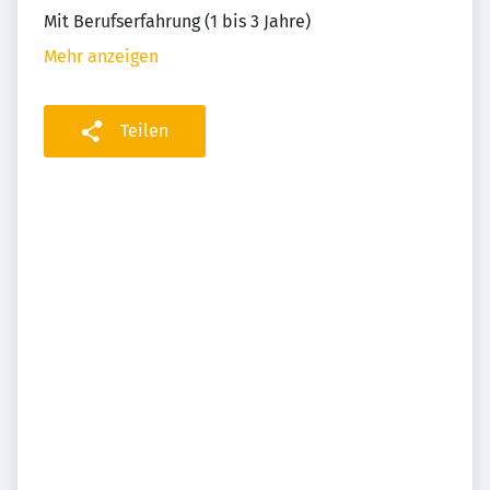
Mit Berufserfahrung (1 bis 3 Jahre)
Mehr anzeigen
Teilen