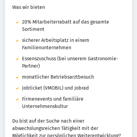
Was wir bieten
20% Mitarbeiterrabatt auf das gesamte
Sortiment
sicherer Arbeitsplatz in einem
Familienunternehmen
Essenszuschuss (bei unserem Gastronomie-
Partner)
monatlicher Betriebsarztbesuch
Jobticket (VMOBIL) und Jobrad
Firmenevents und familiäre
Unternehmenskultur
Du bist auf der Suche nach einer
abwechslungsreichen Tätigkeit mit der
Möglichkeit zur persönlichen Weiterentwicklung?