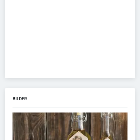
BILDER