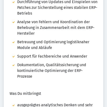
Durchführung von Updates und Einspielen von
Patches zur Sicherstellung eines stabilen ERP-
Betriebs
Analyse von Fehlern und Koordination der
Behebung in Zusammenarbeit mit dem ERP-
Hersteller
Betreuung und Optimierung logistiknaher
Module und Abläufe
Support für Fachbereiche und Anwender
Dokumentation, Qualitätssicherung und
kontinuierliche Optimierung der ERP-
Prozesse
Was Du mitbringst
ausgeprägtes analytisches Denken und sehr