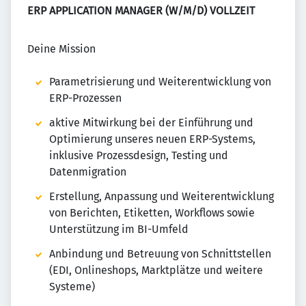
ERP APPLICATION MANAGER (W/M/D) VOLLZEIT
Deine Mission
Parametrisierung und Weiterentwicklung von
ERP-Prozessen
aktive Mitwirkung bei der Einführung und
Optimierung unseres neuen ERP-Systems,
inklusive Prozessdesign, Testing und
Datenmigration
Erstellung, Anpassung und Weiterentwicklung
von Berichten, Etiketten, Workflows sowie
Unterstützung im BI-Umfeld
Anbindung und Betreuung von Schnittstellen
(EDI, Onlineshops, Marktplätze und weitere
Systeme)