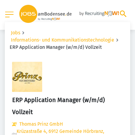
Jobs
Informations- und Kommunikationstechnologie
ERP Application Manager (w/m/d) Vollzeit
ERP Application Manager (w/m/d)
Vollzeit
Thomas Prinz GmbH
Krüzastraße 4, 6912 Gemeinde Hörbranz,