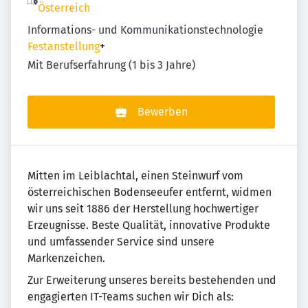
Österreich
Informations- und Kommunikationstechnologie
Festanstellung
+
Mit Berufserfahrung (1 bis 3 Jahre)
Bewerben
Mitten im Leiblachtal, einen Steinwurf vom
österreichischen Bodenseeufer entfernt, widmen
wir uns seit 1886 der Herstellung hochwertiger
Erzeugnisse. Beste Qualität, innovative Produkte
und umfassender Service sind unsere
Markenzeichen.
Zur Erweiterung unseres bereits bestehenden und
engagierten IT-Teams suchen wir Dich als: