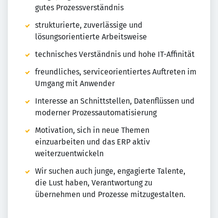
gutes Prozessverständnis
strukturierte, zuverlässige und
lösungsorientierte Arbeitsweise
technisches Verständnis und hohe IT-Affinität
freundliches, serviceorientiertes Auftreten im
Umgang mit Anwender
Interesse an Schnittstellen, Datenflüssen und
moderner Prozessautomatisierung
Motivation, sich in neue Themen
einzuarbeiten und das ERP aktiv
weiterzuentwickeln
Wir suchen auch junge, engagierte Talente,
die Lust haben, Verantwortung zu
übernehmen und Prozesse mitzugestalten.