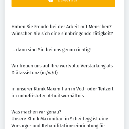
Haben Sie Freude bei der Arbeit mit Menschen?
Wünschen Sie sich eine sinnbringende Tätigkeit?
… dann sind Sie bei uns genau richtig!
Wir freuen uns auf Ihre wertvolle Verstärkung als
Diätassistenz (m/w/d)
in unserer Klinik Maximilian in Voll- oder Teilzeit
im unbefristeten Arbeitsverhältnis
Was machen wir genau?
Unsere Klinik Maximilian in Scheidegg ist eine
Vorsorge- und Rehabilitationseinrichtung für