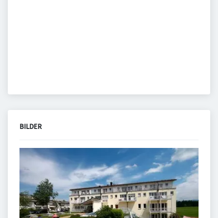
BILDER