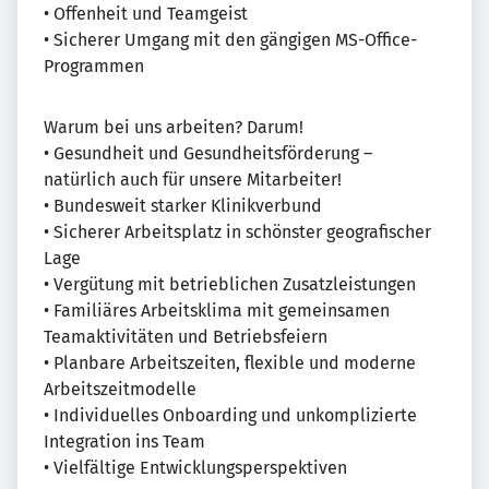
• Offenheit und Teamgeist
• Sicherer Umgang mit den gängigen MS-Office-
Programmen
Warum bei uns arbeiten? Darum!
• Gesundheit und Gesundheitsförderung –
natürlich auch für unsere Mitarbeiter!
• Bundesweit starker Klinikverbund
• Sicherer Arbeitsplatz in schönster geografischer
Lage
• Vergütung mit betrieblichen Zusatzleistungen
• Familiäres Arbeitsklima mit gemeinsamen
Teamaktivitäten und Betriebsfeiern
• Planbare Arbeitszeiten, flexible und moderne
Arbeitszeitmodelle
• Individuelles Onboarding und unkomplizierte
Integration ins Team
• Vielfältige Entwicklungsperspektiven