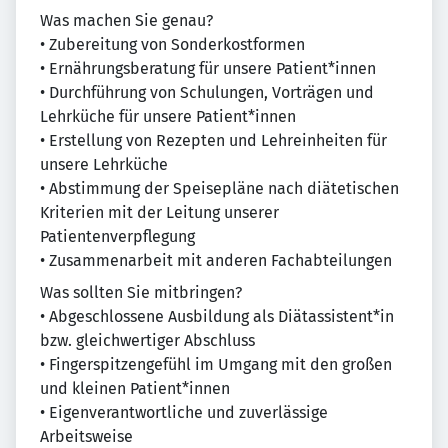
Was machen Sie genau?
• Zubereitung von Sonderkostformen
• Ernährungsberatung für unsere Patient*innen
• Durchführung von Schulungen, Vorträgen und
Lehrküche für unsere Patient*innen
• Erstellung von Rezepten und Lehreinheiten für
unsere Lehrküche
• Abstimmung der Speisepläne nach diätetischen
Kriterien mit der Leitung unserer
Patientenverpflegung
• Zusammenarbeit mit anderen Fachabteilungen
Was sollten Sie mitbringen?
• Abgeschlossene Ausbildung als Diätassistent*in
bzw. gleichwertiger Abschluss
• Fingerspitzengefühl im Umgang mit den großen
und kleinen Patient*innen
• Eigenverantwortliche und zuverlässige
Arbeitsweise