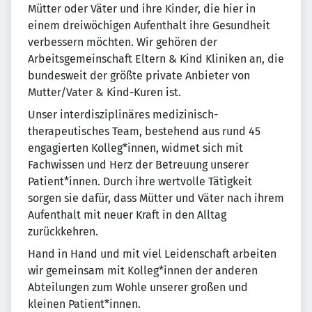
Mütter oder Väter und ihre Kinder, die hier in
einem dreiwöchigen Aufenthalt ihre Gesundheit
verbessern möchten. Wir gehören der
Arbeitsgemeinschaft Eltern & Kind Kliniken an, die
bundesweit der größte private Anbieter von
Mutter/Vater & Kind-Kuren ist.
Unser interdisziplinäres medizinisch-
therapeutisches Team, bestehend aus rund 45
engagierten Kolleg*innen, widmet sich mit
Fachwissen und Herz der Betreuung unserer
Patient*innen. Durch ihre wertvolle Tätigkeit
sorgen sie dafür, dass Mütter und Väter nach ihrem
Aufenthalt mit neuer Kraft in den Alltag
zurückkehren.
Hand in Hand und mit viel Leidenschaft arbeiten
wir gemeinsam mit Kolleg*innen der anderen
Abteilungen zum Wohle unserer großen und
kleinen Patient*innen.