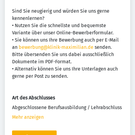
Sind Sie neugierig und würden Sie uns gerne
kennenlernen?
• Nutzen Sie die schnellste und bequemste
Variante über unser Online-Bewerberformular.
• Sie können uns Ihre Bewerbung auch per E-Mail
an
bewerbung@klinik-maximilian.de
senden.
Bitte übersenden Sie uns dabei ausschließlich
Dokumente im PDF-Format.
• Alternativ können Sie uns Ihre Unterlagen auch
gerne per Post zu senden.
Art des Abschlusses
Abgeschlossene Berufsausbildung / Lehrabschluss
Mehr anzeigen