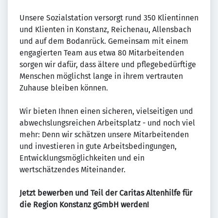
Unsere Sozialstation versorgt rund 350 Klientinnen
und Klienten in Konstanz, Reichenau, Allensbach
und auf dem Bodanrück. Gemeinsam mit einem
engagierten Team aus etwa 80 Mitarbeitenden
sorgen wir dafür, dass ältere und pflegebedürftige
Menschen möglichst lange in ihrem vertrauten
Zuhause bleiben können.
Wir bieten Ihnen einen sicheren, vielseitigen und
abwechslungsreichen Arbeitsplatz - und noch viel
mehr: Denn wir schätzen unsere Mitarbeitenden
und investieren in gute Arbeitsbedingungen,
Entwicklungsmöglichkeiten und ein
wertschätzendes Miteinander.
Jetzt bewerben und Teil der Caritas Altenhilfe für
die Region Konstanz gGmbH werden!