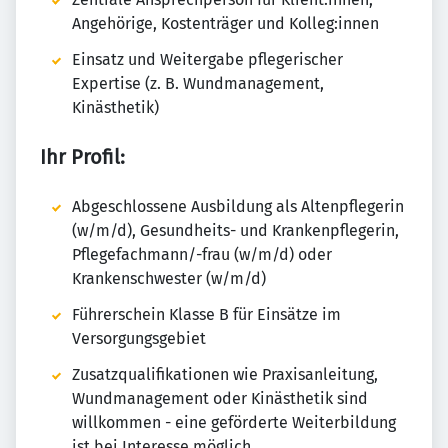
Angehörige, Kostenträger und Kolleg:innen
Einsatz und Weitergabe pflegerischer
Expertise (z. B. Wundmanagement,
Kinästhetik)
Ihr Profil:
Abgeschlossene Ausbildung als Altenpflegerin
(w/m/d), Gesundheits- und Krankenpflegerin,
Pflegefachmann/-frau (w/m/d) oder
Krankenschwester (w/m/d)
Führerschein Klasse B für Einsätze im
Versorgungsgebiet
Zusatzqualifikationen wie Praxisanleitung,
Wundmanagement oder Kinästhetik sind
willkommen - eine geförderte Weiterbildung
ist bei Interesse möglich