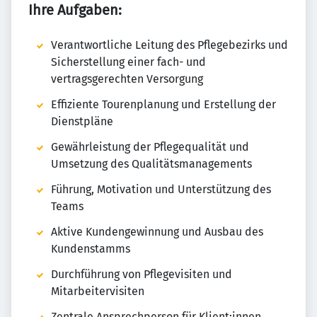
Ihre Aufgaben:
Verantwortliche Leitung des Pflegebezirks und
Sicherstellung einer fach- und
vertragsgerechten Versorgung
Effiziente Tourenplanung und Erstellung der
Dienstpläne
Gewährleistung der Pflegequalität und
Umsetzung des Qualitätsmanagements
Führung, Motivation und Unterstützung des
Teams
Aktive Kundengewinnung und Ausbau des
Kundenstamms
Durchführung von Pflegevisiten und
Mitarbeitervisiten
Zentrale Ansprechperson für Klient:innen,