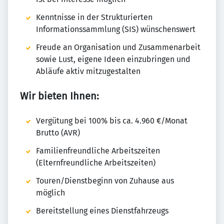
Kenntnisse in der Strukturierten
Informationssammlung (SIS) wünschenswert
Freude an Organisation und Zusammenarbeit
sowie Lust, eigene Ideen einzubringen und
Abläufe aktiv mitzugestalten
Wir bieten Ihnen:
Vergütung bei 100% bis ca. 4.960 €/Monat
Brutto (AVR)
Familienfreundliche Arbeitszeiten
(Elternfreundliche Arbeitszeiten)
Touren/Dienstbeginn von Zuhause aus
möglich
Bereitstellung eines Dienstfahrzeugs