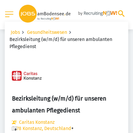
Jobs
Gesundheitswesen
Bezirksleitung​ (w/m/d) für unseren ambulanten
Pflegedienst
Bezirksleitung​ (w/m/d) für unseren
ambulanten Pflegedienst
Caritas Konstanz
78 Konstanz, Deutschland
+