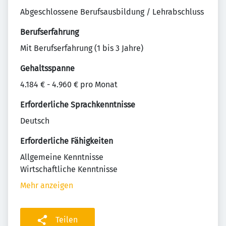
Abgeschlossene Berufsausbildung / Lehrabschluss
Berufserfahrung
Mit Berufserfahrung (1 bis 3 Jahre)
Gehaltsspanne
4.184 € - 4.960 € pro Monat
Erforderliche Sprachkenntnisse
Deutsch
Erforderliche Fähigkeiten
Allgemeine Kenntnisse
Wirtschaftliche Kenntnisse
Mehr anzeigen
Teilen