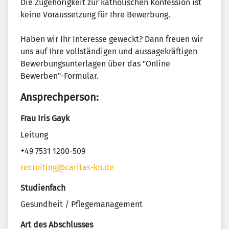
Die Zugehörigkeit zur katholischen Konfession ist
keine Voraussetzung für Ihre Bewerbung.
Haben wir Ihr Interesse geweckt? Dann freuen wir
uns auf Ihre vollständigen und aussagekräftigen
Bewerbungsunterlagen über das "Online
Bewerben"-Formular.
Ansprechperson:
Frau Iris Gayk
Leitung
+49 7531 1200-509
recruiting@caritas-kn.de
Studienfach
Gesundheit / Pflegemanagement
Art des Abschlusses