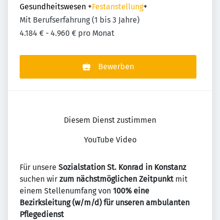
Gesundheitswesen
+
Festanstellung
+
Mit Berufserfahrung (1 bis 3 Jahre)
4.184 € - 4.960 € pro Monat
Bewerben
Diesem Dienst zustimmen
YouTube Video
Für unsere
Sozialstation St. Konrad in Konstanz
suchen wir
zum nächstmöglichen Zeitpunkt
mit
einem Stellenumfang von
100% eine
Bezirksleitung (w/m/d) für unseren ambulanten
Pflegedienst