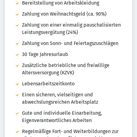
Bereitstellung von Arbeitskleidung
Zahlung von Weihnachtsgeld (ca. 90%)
Zahlung von einer einmalig pauschalisierten
Leistungsvergütung (24%)
Zahlung von Sonn- und Feiertagszuschlägen
30 Tage Jahresurlaub
Zusätzliche betriebliche und freiwillige
Altersversorgung (KZVK)
Lebensarbeitszeitkonto
Einen sicheren, vielseitigen und
abwechslungsreichen Arbeitsplatz
Gute und individuelle Einarbeitung,
Eigenverantwortliches Arbeiten
Regelmäßige Fort- und Weiterbildungen zur