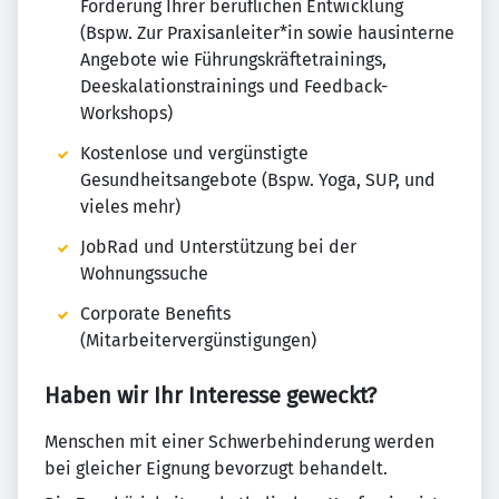
Förderung Ihrer beruflichen Entwicklung
(Bspw. Zur Praxisanleiter*in sowie hausinterne
Angebote wie Führungskräftetrainings,
Deeskalationstrainings und Feedback-
Workshops)
Kostenlose und vergünstigte
Gesundheitsangebote (Bspw. Yoga, SUP, und
vieles mehr)
JobRad und Unterstützung bei der
Wohnungssuche
Corporate Benefits
(Mitarbeitervergünstigungen)
Haben wir Ihr Interesse geweckt?
Menschen mit einer Schwerbehinderung werden
bei gleicher Eignung bevorzugt behandelt.