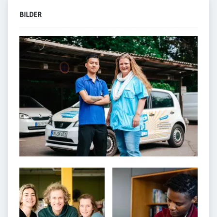
BILDER