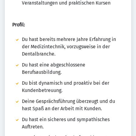
Veranstaltungen und praktischen Kursen
Profil:
Du hast bereits mehrere Jahre Erfahrung in
der Medizintechnik, vorzugsweise in der
Dentalbranche.
Du hast eine abgeschlossene
Berufsausbildung.
Du bist dynamisch und proaktiv bei der
Kundenbetreuung.
Deine Gesprächsführung überzeugt und du
hast Spaß an der Arbeit mit Kunden.
Du hast ein sicheres und sympathisches
Auftreten.