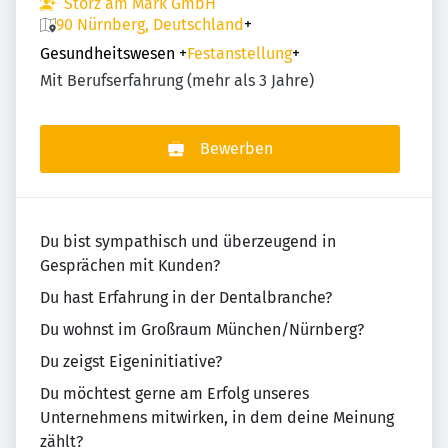
Storz am Mark GmbH
90 Nürnberg, Deutschland
+
Gesundheitswesen
+
Festanstellung
+
Mit Berufserfahrung (mehr als 3 Jahre)
Bewerben
Du bist sympathisch und überzeugend in
Gesprächen mit Kunden?
Du hast Erfahrung in der Dentalbranche?
Du wohnst im Großraum München/Nürnberg?
Du zeigst Eigeninitiative?
Du möchtest gerne am Erfolg unseres
Unternehmens mitwirken, in dem deine Meinung
zählt?