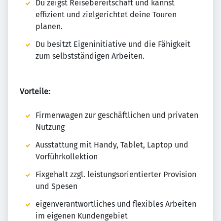
Du zeigst Reisebereitschaft und kannst
effizient und zielgerichtet deine Touren
planen.
Du besitzt Eigeninitiative und die Fähigkeit
zum selbstständigen Arbeiten.
Vorteile:
Firmenwagen zur geschäftlichen und privaten
Nutzung
Ausstattung mit Handy, Tablet, Laptop und
Vorführkollektion
Fixgehalt zzgl. leistungsorientierter Provision
und Spesen
eigenverantwortliches und flexibles Arbeiten
im eigenen Kundengebiet