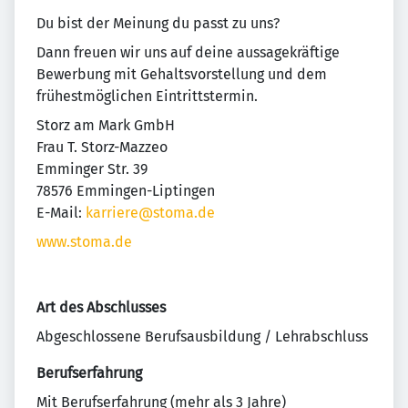
Du bist der Meinung du passt zu uns?
Dann freuen wir uns auf deine aussagekräftige
Bewerbung mit Gehaltsvorstellung und dem
frühestmöglichen Eintrittstermin.
Storz am Mark GmbH
Frau T. Storz-Mazzeo
Emminger Str. 39
78576 Emmingen-Liptingen
E-Mail:
karriere@stoma.de
www.stoma.de
Art des Abschlusses
Abgeschlossene Berufsausbildung / Lehrabschluss
Berufserfahrung
Mit Berufserfahrung (mehr als 3 Jahre)