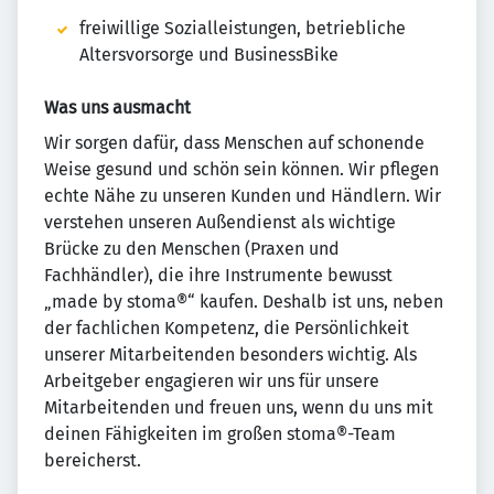
freiwillige Sozialleistungen, betriebliche
Altersvorsorge und BusinessBike
Was uns ausmacht
Wir sorgen dafür, dass Menschen auf schonende
Weise gesund und schön sein können. Wir pflegen
echte Nähe zu unseren Kunden und Händlern. Wir
verstehen unseren Außendienst als wichtige
Brücke zu den Menschen (Praxen und
Fachhändler), die ihre Instrumente bewusst
„made by stoma®“ kaufen. Deshalb ist uns, neben
der fachlichen Kompetenz, die Persönlichkeit
unserer Mitarbeitenden besonders wichtig. Als
Arbeitgeber engagieren wir uns für unsere
Mitarbeitenden und freuen uns, wenn du uns mit
deinen Fähigkeiten im großen stoma®-Team
bereicherst.