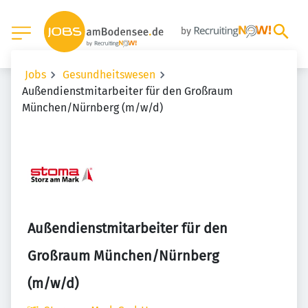
Jobs
Gesundheitswesen
Außendienstmitarbeiter für den Großraum
München/Nürnberg (m/w/d)
Außendienstmitarbeiter für den
Großraum München/Nürnberg
(m/w/d)