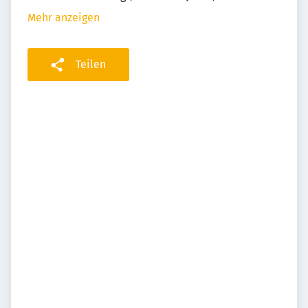
Mehr anzeigen
Teilen