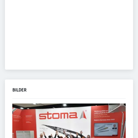
BILDER