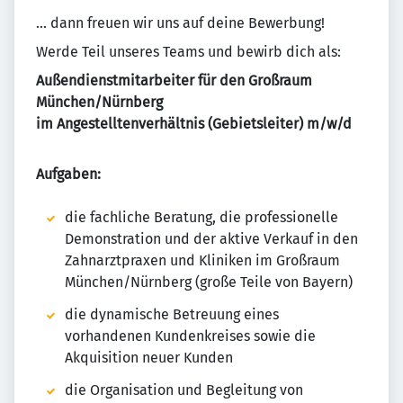
… dann freuen wir uns auf deine Bewerbung!
Werde Teil unseres Teams und bewirb dich als:
Außendienstmitarbeiter für den Großraum
München/Nürnberg
im Angestelltenverhältnis (Gebietsleiter) m/w/d
Aufgaben:
die fachliche Beratung, die professionelle
Demonstration und der aktive Verkauf in den
Zahnarztpraxen und Kliniken im Großraum
München/Nürnberg (große Teile von Bayern)
die dynamische Betreuung eines
vorhandenen Kundenkreises sowie die
Akquisition neuer Kunden
die Organisation und Begleitung von