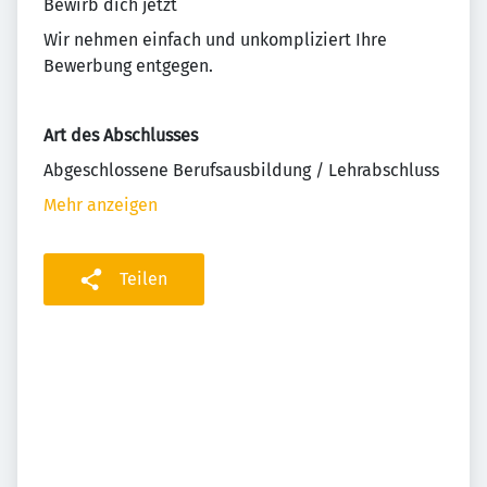
Bewirb dich jetzt
Wir nehmen einfach und unkompliziert Ihre
Bewerbung entgegen.
Art des Abschlusses
Abgeschlossene Berufsausbildung / Lehrabschluss
Mehr anzeigen
Teilen