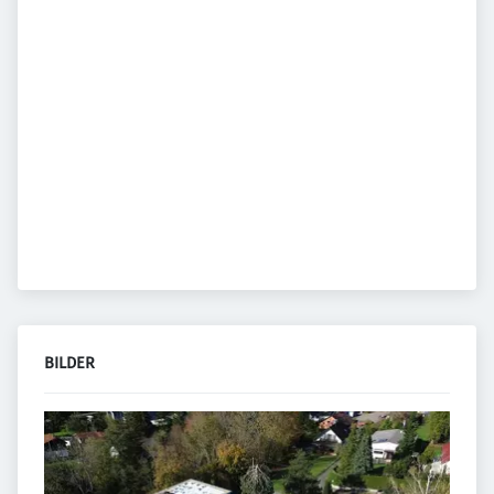
BILDER