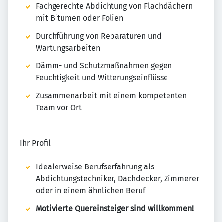
Fachgerechte Abdichtung von Flachdächern
mit Bitumen oder Folien
Durchführung von Reparaturen und
Wartungsarbeiten
Dämm- und Schutzmaßnahmen gegen
Feuchtigkeit und Witterungseinflüsse
Zusammenarbeit mit einem kompetenten
Team vor Ort
Ihr Profil
Idealerweise Berufserfahrung als
Abdichtungstechniker, Dachdecker, Zimmerer
oder in einem ähnlichen Beruf
Motivierte Quereinsteiger sind willkommen!