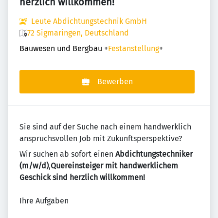
herzlich willkommen!
Leute Abdichtungstechnik GmbH
72 Sigmaringen, Deutschland
Bauwesen und Bergbau
+
Festanstellung
+
Bewerben
Sie sind auf der Suche nach einem handwerklich
anspruchsvollen Job mit Zukunftsperspektive?
Wir suchen ab sofort einen
Abdichtungstechniker
(m/w/d)
,
Quereinsteiger mit handwerklichem
Geschick sind herzlich willkommen!
Ihre Aufgaben