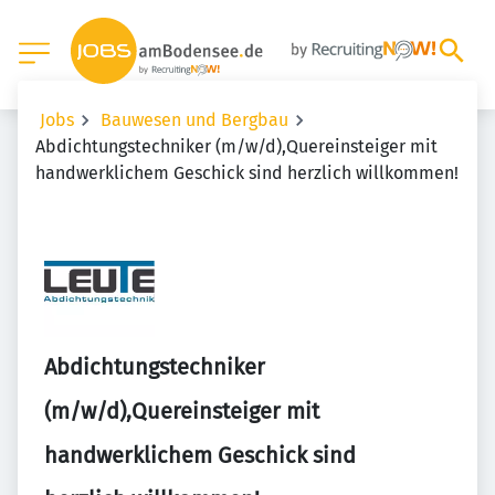
Jobs
Bauwesen und Bergbau
Abdichtungstechniker (m/w/d),Quereinsteiger mit
handwerklichem Geschick sind herzlich willkommen!
Abdichtungstechniker
(m/w/d),Quereinsteiger mit
handwerklichem Geschick sind