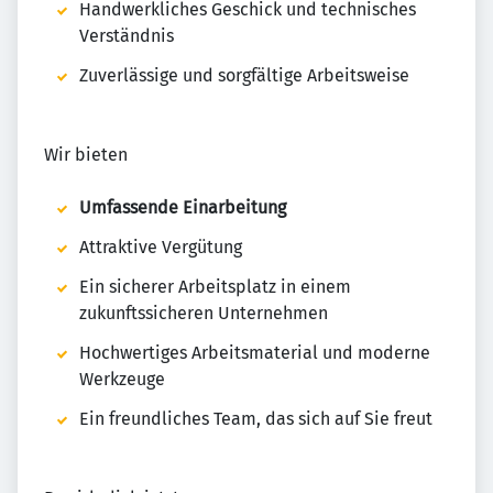
Handwerkliches Geschick und technisches
Verständnis
Zuverlässige und sorgfältige Arbeitsweise
Wir bieten
Umfassende Einarbeitung
Attraktive Vergütung
Ein sicherer Arbeitsplatz in einem
zukunftssicheren Unternehmen
Hochwertiges Arbeitsmaterial und moderne
Werkzeuge
Ein freundliches Team, das sich auf Sie freut