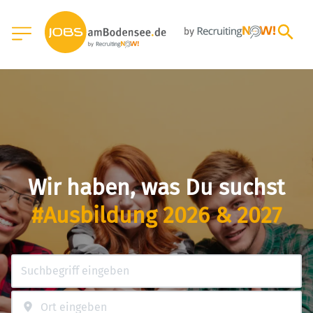
Wir haben, was Du suchst
#Ausbildung 2026 & 2027