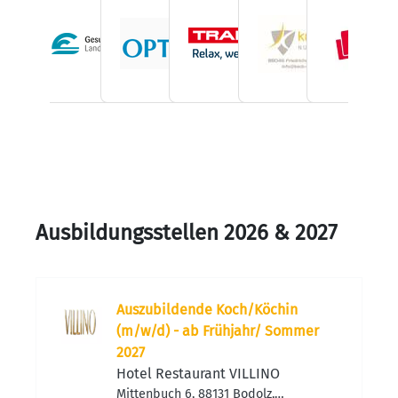
Ausbildungsstellen 2026 & 2027
Auszubildende Koch/Köchin
(m/w/d) - ab Frühjahr/ Sommer
2027
Hotel Restaurant VILLINO
Mittenbuch 6, 88131 Bodolz,