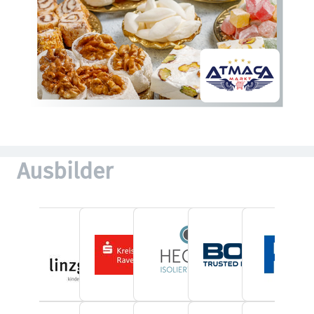
Ausbilder