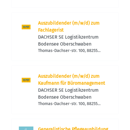
Sigmaringen, Deutschland
Auszubildender (m/w/d) zum
Fachlagerist
DACHSER SE Logistikzentrum
Bodensee Oberschwaben
Thomas-Dachser-str. 100, 88255
Baindt, Deutschland
Auszubildender (m/w/d) zum
Kaufmann für Büromanagement
DACHSER SE Logistikzentrum
Bodensee Oberschwaben
Thomas-Dachser-str. 100, 88255
Baindt, Deutschland
Generalistische Pflegeausbildung