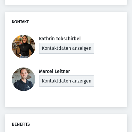
KONTAKT
Kathrin Tobschirbel 
Kontaktdaten anzeigen
Marcel Leitner 
Kontaktdaten anzeigen
BENEFITS