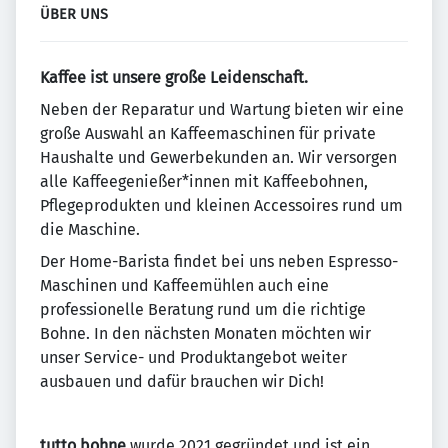
ÜBER UNS
Kaffee ist unsere große Leidenschaft.
Neben der Reparatur und Wartung bieten wir eine
große Auswahl an Kaffeemaschinen für private
Haushalte und Gewerbekunden an. Wir versorgen
alle Kaffeegenießer*innen mit Kaffeebohnen,
Pflegeprodukten und kleinen Accessoires rund um
die Maschine.
Der Home-Barista findet bei uns neben Espresso-
Maschinen und Kaffeemühlen auch eine
professionelle Beratung rund um die richtige
Bohne. In den nächsten Monaten möchten wir
unser Service- und Produktangebot weiter
ausbauen und dafür brauchen wir Dich!
tutto bohne
wurde 2021 gegründet und ist ein