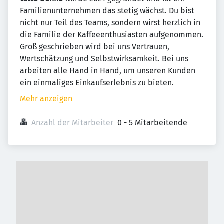
Familienunternehmen das stetig wächst. Du bist
nicht nur Teil des Teams, sondern wirst herzlich in
die Familie der Kaffeeenthusiasten aufgenommen.
Groß geschrieben wird bei uns Vertrauen,
Wertschätzung und Selbstwirksamkeit. Bei uns
arbeiten alle Hand in Hand, um unseren Kunden
ein einmaliges Einkaufserlebnis zu bieten.
Mehr anzeigen
Anzahl der Mitarbeiter
0 - 5 Mitarbeitende