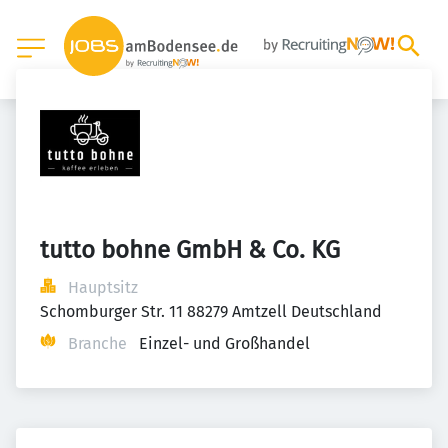
tutto bohne GmbH & Co. KG
Hauptsitz
Schomburger Str. 11 88279 Amtzell Deutschland
Branche
Einzel- und Großhandel