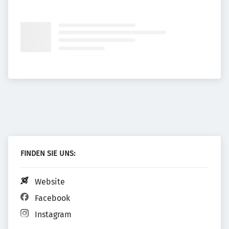
FINDEN SIE UNS:
Website
Facebook
Instagram