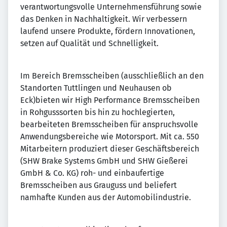
verantwortungsvolle Unternehmensführung sowie
das Denken in Nachhaltigkeit. Wir verbessern
laufend unsere Produkte, fördern Innovationen,
setzen auf Qualität und Schnelligkeit.
Im Bereich Bremsscheiben (ausschließlich an den
Standorten Tuttlingen und Neuhausen ob
Eck)bieten wir High Performance Bremsscheiben
in Rohgusssorten bis hin zu hochlegierten,
bearbeiteten Bremsscheiben für anspruchsvolle
Anwendungsbereiche wie Motorsport. Mit ca. 550
Mitarbeitern produziert dieser Geschäftsbereich
(SHW Brake Systems GmbH und SHW Gießerei
GmbH & Co. KG) roh- und einbaufertige
Bremsscheiben aus Grauguss und beliefert
namhafte Kunden aus der Automobilindustrie.