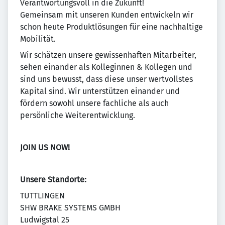
Verantwortungsvoll in die Zukunft!
Gemeinsam mit unseren Kunden entwickeln wir
schon heute Produktlösungen für eine nachhaltige
Mobilität.
Wir schätzen unsere gewissenhaften Mitarbeiter,
sehen einander als Kolleginnen & Kollegen und
sind uns bewusst, dass diese unser wertvollstes
Kapital sind. Wir unterstützen einander und
fördern sowohl unsere fachliche als auch
persönliche Weiterentwicklung.
JOIN US NOW!
Unsere Standorte:
TUTTLINGEN
SHW BRAKE SYSTEMS GMBH
Ludwigstal 25