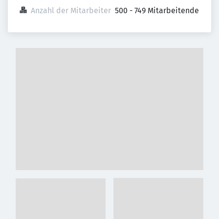
Anzahl der Mitarbeiter
500 - 749 Mitarbeitende