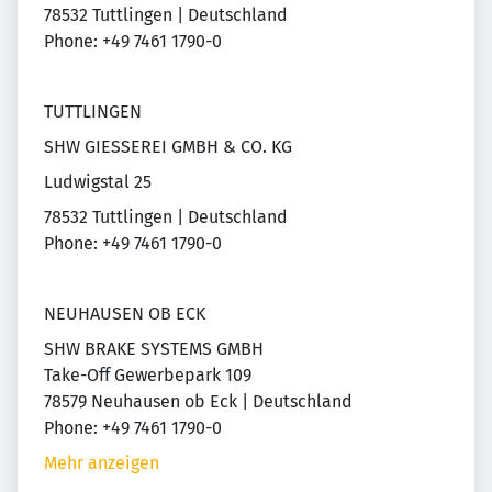
78532 Tuttlingen | Deutschland
Phone: +49 7461 1790-0
TUTTLINGEN
SHW GIESSEREI GMBH & CO. KG
Ludwigstal 25
78532 Tuttlingen | Deutschland
Phone: +49 7461 1790-0
NEUHAUSEN OB ECK
SHW BRAKE SYSTEMS GMBH
Take-Off Gewerbepark 109
78579 Neuhausen ob Eck | Deutschland
Phone: +49 7461 1790-0
Mehr anzeigen