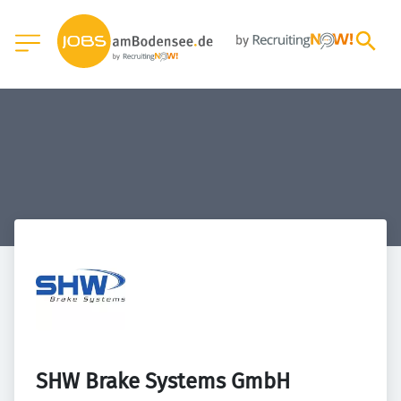
SHW Brake Systems GmbH