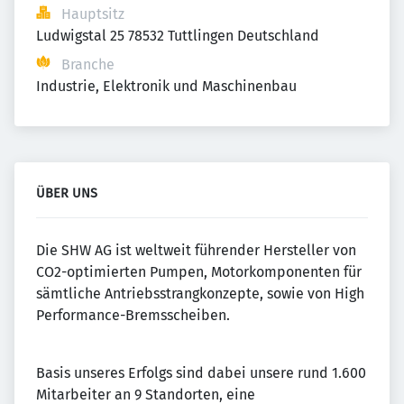
Hauptsitz
Ludwigstal 25 78532 Tuttlingen Deutschland
Branche
Industrie, Elektronik und Maschinenbau
ÜBER UNS
Die SHW AG ist weltweit führender Hersteller von
CO2-optimierten Pumpen, Motorkomponenten für
sämtliche Antriebsstrangkonzepte, sowie von High
Performance-Bremsscheiben.
Basis unseres Erfolgs sind dabei unsere rund 1.600
Mitarbeiter an 9 Standorten, eine