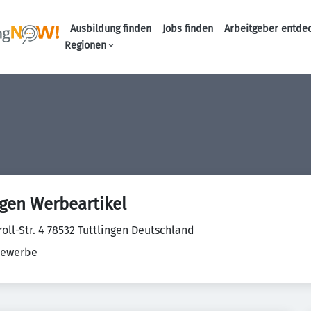
Ausbildung finden
Jobs finden
Arbeitgeber entde
Haupt-Navigation
Regionen
ngen Werbeartikel
oll-Str. 4 78532 Tuttlingen Deutschland
ewerbe