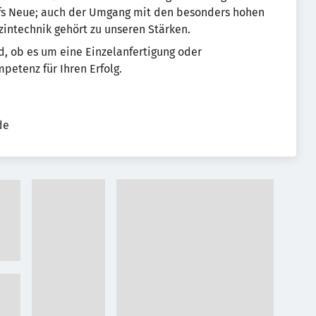
fs Neue; auch der Umgang mit den besonders hohen
intechnik gehört zu unseren Stärken.
nd, ob es um eine Einzelanfertigung oder
petenz für Ihren Erfolg.
de