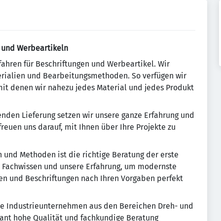
n und Werbeartikeln
ahren für Beschriftungen und Werbeartikel. Wir
erialien und Bearbeitungsmethoden. So verfügen wir
mit denen wir nahezu jedes Material und jedes Produkt
enden Lieferung setzen wir unsere ganze Erfahrung und
freuen uns darauf, mit Ihnen über Ihre Projekte zu
n und Methoden ist die richtige Beratung der erste
er Fachwissen und unsere Erfahrung, um modernste
ren und Beschriftungen nach Ihren Vorgaben perfekt
ele Industrieunternehmen aus den Bereichen Dreh- und
ant hohe Qualität und fachkundige Beratung