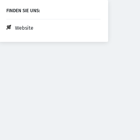
FINDEN SIE UNS:
Website