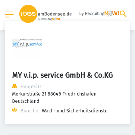
MY v.i.p. service GmbH & Co.KG
Hauptsitz
Merkurstraße 21 88046 Friedrichshafen 
Deutschland
Branche
Wach- und Sicherheitsdienste