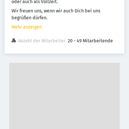
oder auch als Vollzeit.
Wir freuen uns, wenn wir auch Dich bei uns
begrüßen dürfen.
Mehr anzeigen
Anzahl der Mitarbeiter
20 - 49 Mitarbeitende