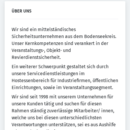
ÜBER UNS
Wir sind ein mittelständisches
Sicherheitsunternehmen aus dem Bodenseekreis.
Unser Kernkompetenzen sind verankert in der
Veranstaltungs-, Objekt- und
Revierdienstsicherheit.
Ein weiterer Schwerpunkt gestaltet sich durch
unsere Servicedienstleistungen im
Hostessenbereich für Industriefirmen, öffentlichen
Einrichtungen, sowie im Veranstaltungssegment.
Wir sind seit 1998 mit unserem Unternehmen für
unsere Kunden tätig und suchen für diesen
Rahmen ständig zuverlässige Mitarbeiter/ innen,
welche uns bei diesen unterschiedlichsten
Verantwortungen unterstützen, sei es aus Aushilfe