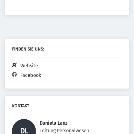
FINDEN SIE UNS:
Website
Facebook
KONTAKT
Daniela Lanz 
DL
Leitung Personalwesen