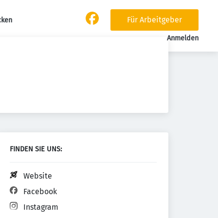
Für Arbeitgeber
cken
Anmelden
FINDEN SIE UNS:
Website
Facebook
Instagram