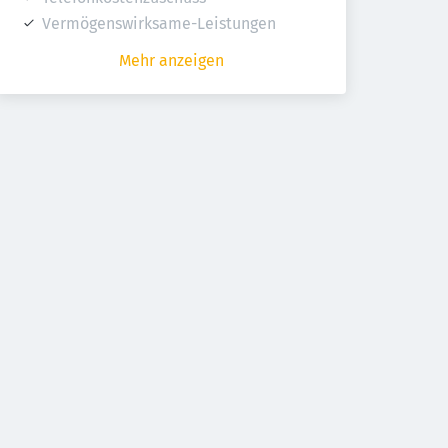
Vermögenswirksame-Leistungen
Mehr anzeigen