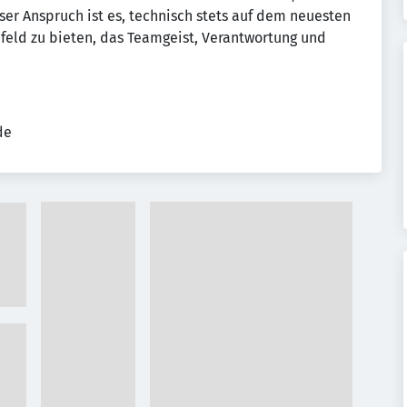
ser Anspruch ist es, technisch stets auf dem neuesten
mfeld zu bieten, das Teamgeist, Verantwortung und
de