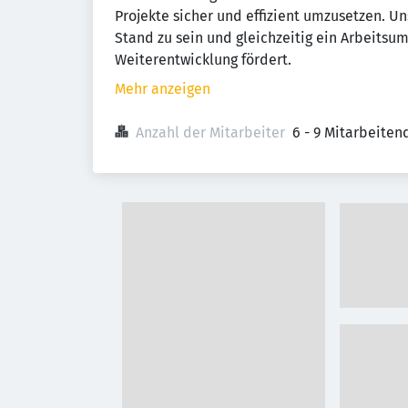
Projekte sicher und effizient umzusetzen. Un
Stand zu sein und gleichzeitig ein Arbeitsu
Weiterentwicklung fördert.
Mehr anzeigen
Anzahl der Mitarbeiter
6 - 9 Mitarbeiten