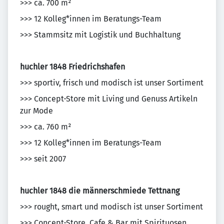
>>> ca. 700 m²
>>> 12 Kolleg*innen im Beratungs-Team
>>> Stammsitz mit Logistik und Buchhaltung
huchler 1848 Friedrichshafen
>>> sportiv, frisch und modisch ist unser Sortiment
>>> Concept-Store mit Living und Genuss Artikeln
zur Mode
>>> ca. 760 m²
>>> 12 Kolleg*innen im Beratungs-Team
>>> seit 2007
huchler 1848 die männerschmiede Tettnang
>>> rought, smart und modisch ist unser Sortiment
>>> Concept-Store, Cafe & Bar mit Spirituosen,