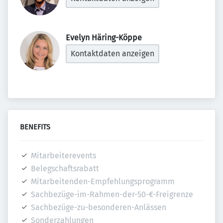
Evelyn Häring-Köppe 
Kontaktdaten anzeigen
BENEFITS
Mitarbeiterevents
Belegschaftsrabatt
Mitarbeitenden-Empfehlungsprogramm
Sachbezüge-im-Rahmen-der-50-€-Freigrenze
Sachbezüge-zu-besonderen-Anlässen
Sonderzahlungen