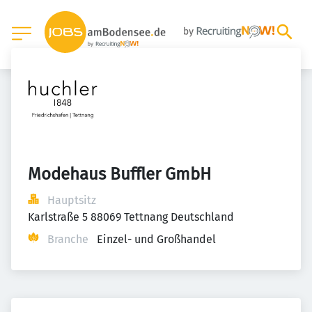
Modehaus Buffler GmbH
Hauptsitz
Karlstraße 5 88069 Tettnang Deutschland
Branche
Einzel- und Großhandel