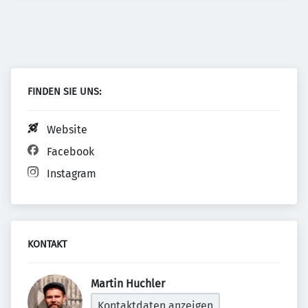
FINDEN SIE UNS:
Website
Facebook
Instagram
KONTAKT
Martin Huchler 
Kontaktdaten anzeigen