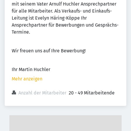
mit seinem Vater Arnulf Huchler Ansprechpartner
für alle Mitarbeiter. Als Verkaufs- und Einkaufs-
Leitung ist Evelyn Häring-Köppe Ihr
Ansprechpartner für Bewerbungen und Gesprächs-
Termine.
Wir freuen uns auf Ihre Bewerbung!
Ihr Martin Huchler
Mehr anzeigen
Anzahl der Mitarbeiter
20 - 49 Mitarbeitende