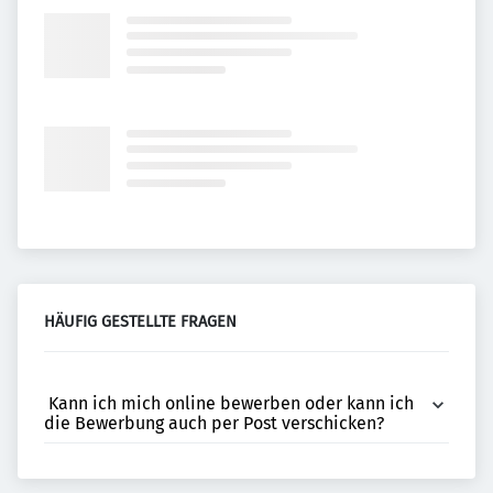
HÄUFIG GESTELLTE FRAGEN
 Kann ich mich online bewerben oder kann ich 
die Bewerbung auch per Post verschicken?