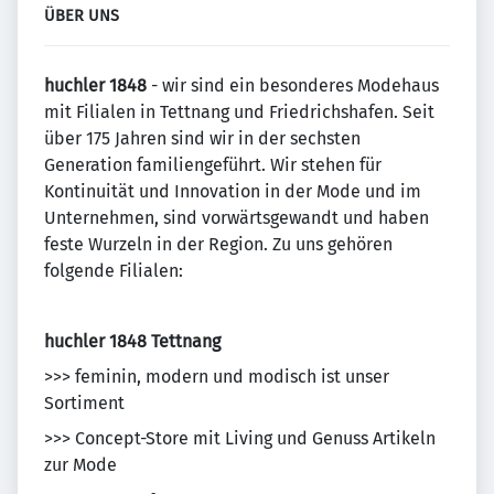
ÜBER UNS
huchler 1848
- wir sind ein besonderes Modehaus
mit Filialen in Tettnang und Friedrichshafen. Seit
über 175 Jahren sind wir in der sechsten
Generation familiengeführt. Wir stehen für
Kontinuität und Innovation in der Mode und im
Unternehmen, sind vorwärtsgewandt und haben
feste Wurzeln in der Region. Zu uns gehören
folgende Filialen:
huchler 1848 Tettnang
>>> feminin, modern und modisch ist unser
Sortiment
>>> Concept-Store mit Living und Genuss Artikeln
zur Mode