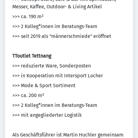
Messer, Kaffee, Outdoor- & Living Artikel
>>> ca. 190 m²
>>> 2 Kolleg*innen im Beratungs-Team
>>> seit 2019 als "männerschmiede" eröffnet
TToutlet Tettnang
>>> reduzierte Ware, Sonderposten
>>> in Kooperation mit Intersport Locher
>>> Mode & Sport Sortiment
>>> ca. 200 m²
>>> 2 Kolleg*innen im Beratungs-Team
>>> mit angegliederter Logistik
Als Geschäftsführer ist Martin Huchler gemeinsam