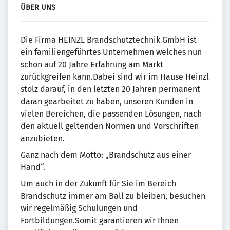
ÜBER UNS
Die Firma HEINZL Brandschutztechnik GmbH ist
ein familiengeführtes Unternehmen welches nun
schon auf 20 Jahre Erfahrung am Markt
zurückgreifen kann.Dabei sind wir im Hause Heinzl
stolz darauf, in den letzten 20 Jahren permanent
daran gearbeitet zu haben, unseren Kunden in
vielen Bereichen, die passenden Lösungen, nach
den aktuell geltenden Normen und Vorschriften
anzubieten.
Ganz nach dem Motto: „Brandschutz aus einer
Hand“.
Um auch in der Zukunft für Sie im Bereich
Brandschutz immer am Ball zu bleiben, besuchen
wir regelmäßig Schulungen und
Fortbildungen.Somit garantieren wir Ihnen