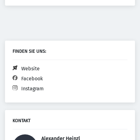
FINDEN SIE UNS:
Website
Facebook
Instagram
KONTAKT
Alexander Heinzl 