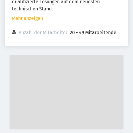
qualifizierte Lösungen auf dem neuesten
technischen Stand.
Mehr anzeigen
Anzahl der Mitarbeiter
20 - 49 Mitarbeitende