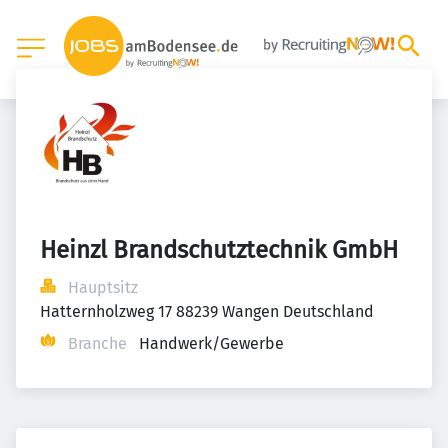
Heinzl Brandschutztechnik GmbH
Hauptsitz
Hatternholzweg 17 88239 Wangen Deutschland
Branche
Handwerk/Gewerbe