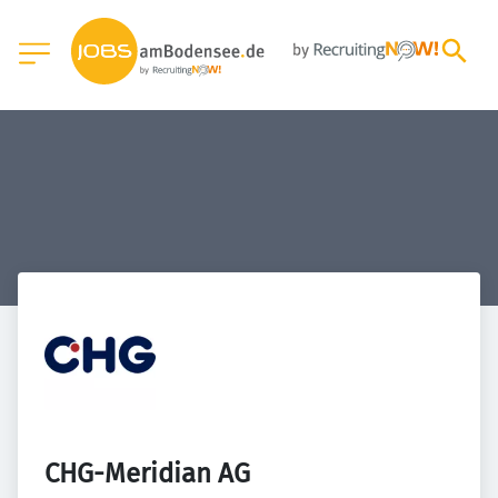
CHG-Meridian AG