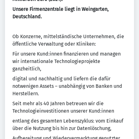
Unsere Firmenzentrale liegt in Weingarten,
Deutschland.
Ob Konzerne, mittelständische Unternehmen, die
öffentliche Verwaltung oder Kliniken:
Für unsere Kund:innen finanzieren und managen
wir internationale Technologieprojekte
ganzheitlich,
digital und nachhaltig und liefern die dafür
notwenigen Assets – unabhängig von Banken und
Herstellern.
Seit mehr als 40 Jahren betreuen wir die
Technologieinvestitionen unserer Kund:innen
entlang des gesamten Lebenszyklus: vom Einkauf
über die Nutzung bis hin zur Datenlöschung,
Aufbereitung und Wiedervermarktung genutzter