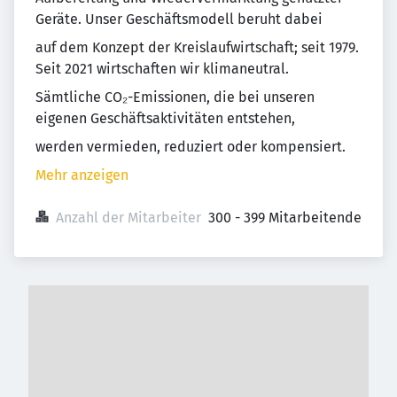
Geräte. Unser Geschäftsmodell beruht dabei
auf dem Konzept der Kreislaufwirtschaft; seit 1979.
Seit 2021 wirtschaften wir klimaneutral.
Sämtliche CO₂-Emissionen, die bei unseren
eigenen Geschäftsaktivitäten entstehen,
werden vermieden, reduziert oder kompensiert.
Mehr anzeigen
Anzahl der Mitarbeiter
300 - 399 Mitarbeitende