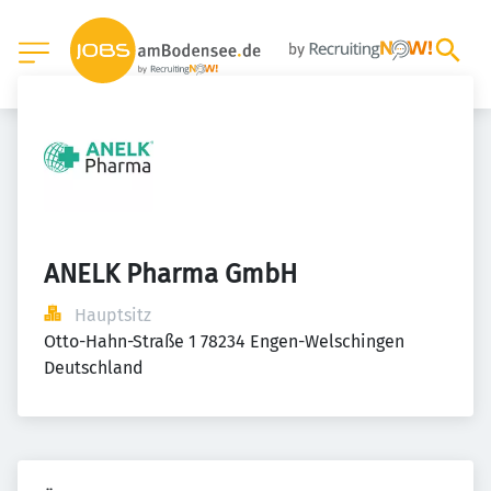
ANELK Pharma GmbH
Hauptsitz
Otto-Hahn-Straße 1 78234 Engen-Welschingen 
Deutschland