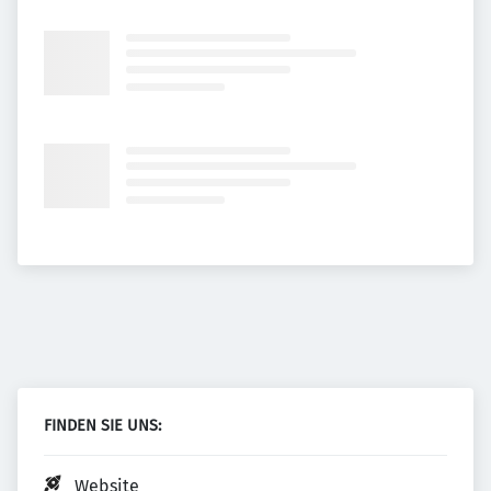
FINDEN SIE UNS:
Website