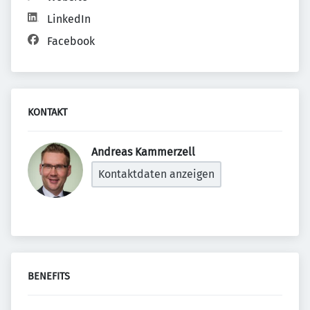
LinkedIn
Facebook
KONTAKT
Andreas Kammerzell 
Kontaktdaten anzeigen
BENEFITS