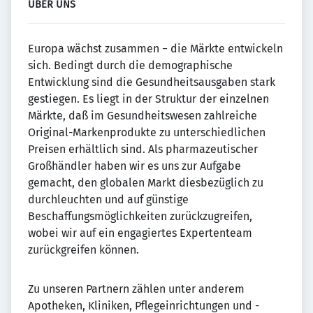
ÜBER UNS
Europa wächst zusammen − die Märkte entwickeln
sich. Bedingt durch die demographische
Entwicklung sind die Gesund­heits­ausgaben stark
gestiegen. Es liegt in der Struktur der einzelnen
Märkte, daß im Gesundheitswesen zahlreiche
Original-Markenprodukte zu unterschiedlichen
Preisen erhältlich sind. Als pharmazeutischer
Großhändler haben wir es uns zur Aufgabe
gemacht, den globalen Markt diesbezüglich zu
durchleuchten und auf günstige
Beschaffungsmöglichkeiten zurückzugreifen,
wobei wir auf ein engagiertes Expertenteam
zurückgreifen können.
Zu unseren Partnern zählen unter anderem
Apotheken, Kliniken, Pflegeinrichtungen und -