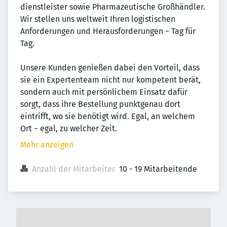
dienstleister sowie Pharmazeu­tische Groß­händler.
Wir stellen uns weltweit Ihren logistischen
Anforderungen und Heraus­forderungen − Tag für
Tag.
Unsere Kunden genießen dabei den Vorteil, dass
sie ein Expertenteam nicht nur kompetent berät,
sondern auch mit persönlichem Einsatz dafür
sorgt, dass ihre Bestellung punktgenau dort
eintrifft, wo sie benötigt wird. Egal, an welchem
Ort − egal, zu welcher Zeit.
Mehr anzeigen
Anzahl der Mitarbeiter
10 - 19 Mitarbeitende