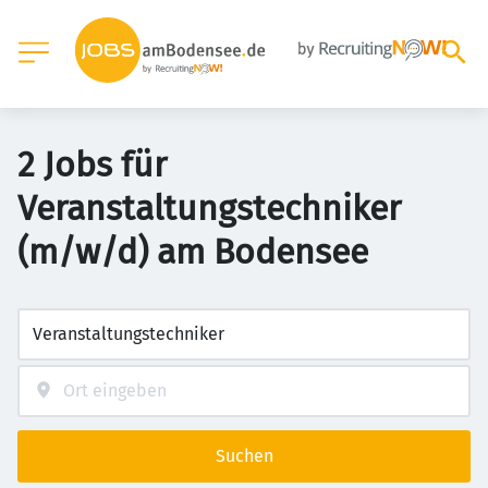
2 Jobs für
Veranstaltungstechniker
(m/w/d) am Bodensee
Suchen