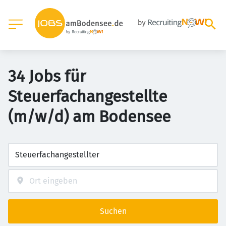
34 Jobs für
Steuerfachangestellte
(m/w/d) am Bodensee
Suchen