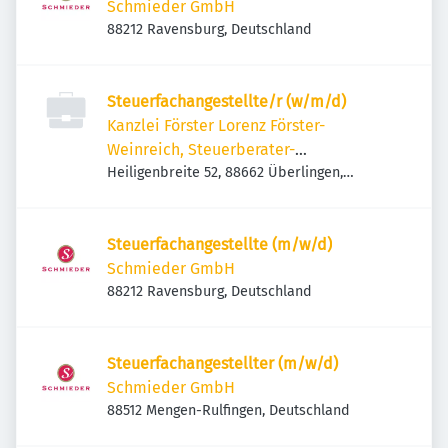
Schmieder GmbH
88212 Ravensburg, Deutschland
Steuerfachangestellte/r (w/m/d)
Kanzlei Förster Lorenz Förster-
Weinreich, Steuerberater-
Rechtsanwälte
Heiligenbreite 52, 88662 Überlingen,
Deutschland
Steuerfachangestellte (m/w/d)
Schmieder GmbH
88212 Ravensburg, Deutschland
Steuerfachangestellter (m/w/d)
Schmieder GmbH
88512 Mengen-Rulfingen, Deutschland