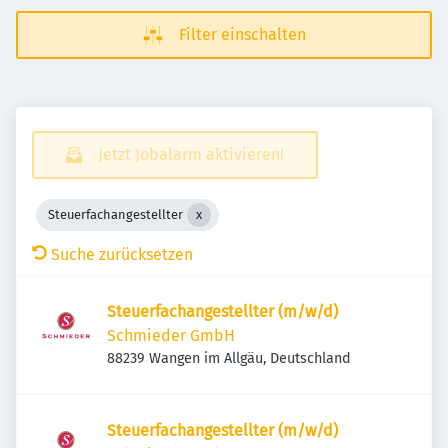
Filter einschalten
Jetzt Jobalarm aktivieren!
Steuerfachangestellter
Suche zurücksetzen
Steuerfachangestellter (m/w/d)
Schmieder GmbH
88239 Wangen im Allgäu, Deutschland
Steuerfachangestellter (m/w/d)