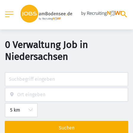
0 Verwaltung Job in
Niedersachsen
Suchen