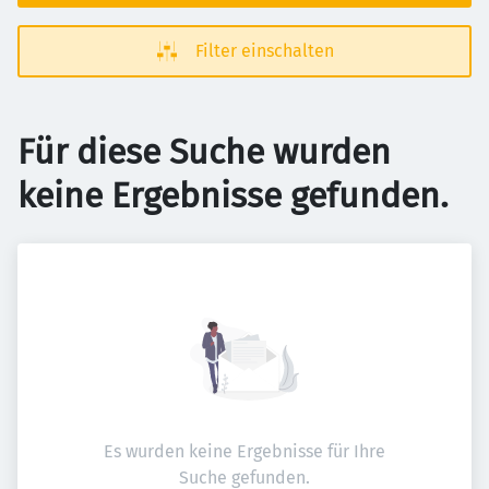
Filter einschalten
Für diese Suche wurden
keine Ergebnisse gefunden.
Es wurden keine Ergebnisse für Ihre
Suche gefunden.