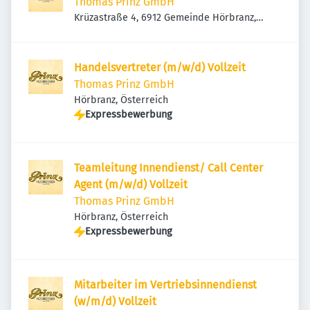
Thomas Prinz GmbH
Krüzastraße 4, 6912 Gemeinde Hörbranz,
Österreich
Handelsvertreter (m/w/d) Vollzeit
Thomas Prinz GmbH
Hörbranz, Österreich
Expressbewerbung
Teamleitung Innendienst/ Call Center
Agent (m/w/d) Vollzeit
Thomas Prinz GmbH
Hörbranz, Österreich
Expressbewerbung
Mitarbeiter im Vertriebsinnendienst
(w/m/d) Vollzeit