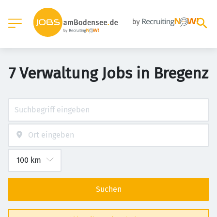
7 Verwaltung Jobs in Bregenz
Suchen