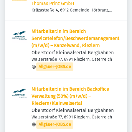
Thomas Prinz GmbH
Krüzastraße 4, 6912 Gemeinde Hörbranz,
Österreich
Mitarbeiter:in im Bereich
Servicetelefon/Beschwerdemanagement
(m/w/d) – Kanzelwand, Riezlern
Oberstdorf Kleinwalsertal Bergbahnen
Walserstraße 77, 6991 Riezlern, Österreich
Allgäuer-JOBS.de
Mitarbeiter:in im Bereich Backoffice
Verwaltung (50%) (m/w/d) –
Riezlern/Kleinwalsertal
Oberstdorf Kleinwalsertal Bergbahnen
Walserstraße 77, 6991 Riezlern, Österreich
Allgäuer-JOBS.de