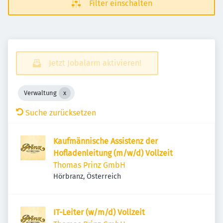
Filter einschalten
Jetzt Jobalarm aktivieren!
Verwaltung
Suche zurücksetzen
Kaufmännische Assistenz der
Hofladenleitung (m/w/d) Vollzeit
Thomas Prinz GmbH
Hörbranz, Österreich
IT-Leiter (w/m/d) Vollzeit