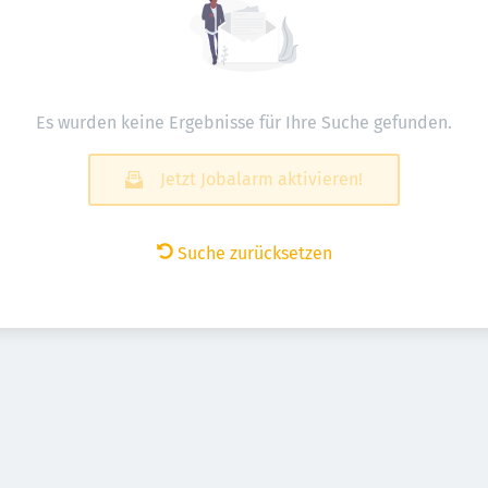
Es wurden keine Ergebnisse für Ihre Suche gefunden.
Jetzt Jobalarm aktivieren!
Suche zurücksetzen