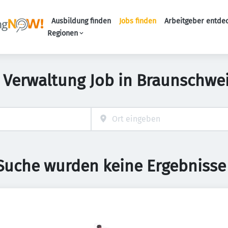
Ausbildung finden
Jobs finden
Arbeitgeber entde
Haupt-Navigation
Regionen
 Verwaltung Job in Braunschwe
 Suche wurden keine Ergebnisse