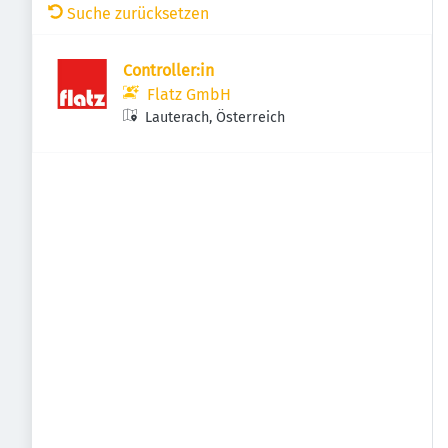
Suche zurücksetzen
Controller:in
Flatz GmbH
Lauterach, Österreich