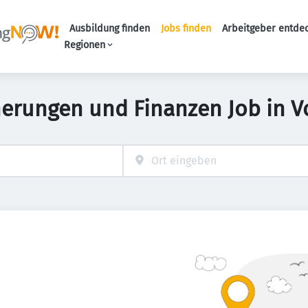
Ausbildung finden
Jobs finden
Arbeitgeber entde
Haupt-Navigation
Regionen
herungen und Finanzen Job in V