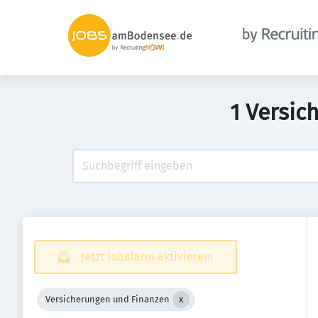
1 Versic
Jetzt Jobalarm aktivieren!
Versicherungen und Finanzen