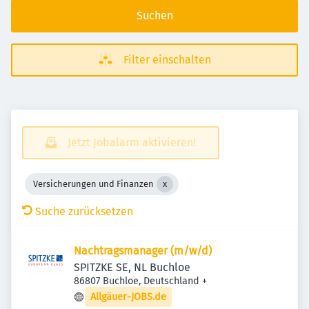
Suchen
Filter einschalten
Jetzt Jobalarm aktivieren!
Versicherungen und Finanzen
Suche zurücksetzen
Nachtragsmanager (m/​w/​d)
SPITZKE SE, NL Buchloe
86807 Buchloe, Deutschland
+
Allgäuer-JOBS.de