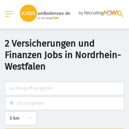
2 Versicherungen und
Finanzen Jobs in Nordrhein-
Westfalen