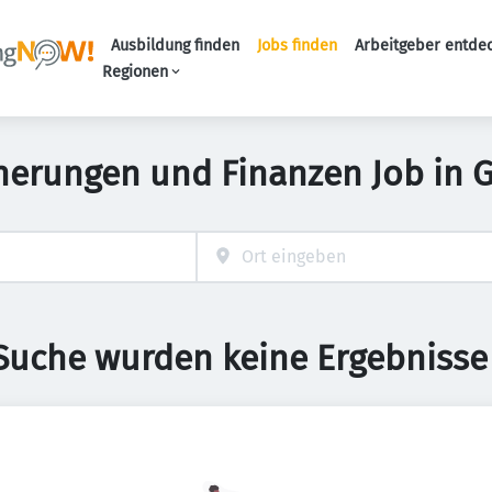
Ausbildung finden
Jobs finden
Arbeitgeber entde
Haupt-Navigation
Regionen
herungen und Finanzen Job in G
 Suche wurden keine Ergebnisse