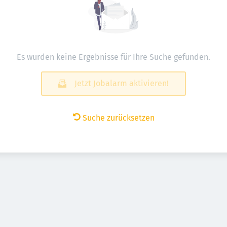
Es wurden keine Ergebnisse für Ihre Suche gefunden.
Jetzt Jobalarm aktivieren!
Suche zurücksetzen