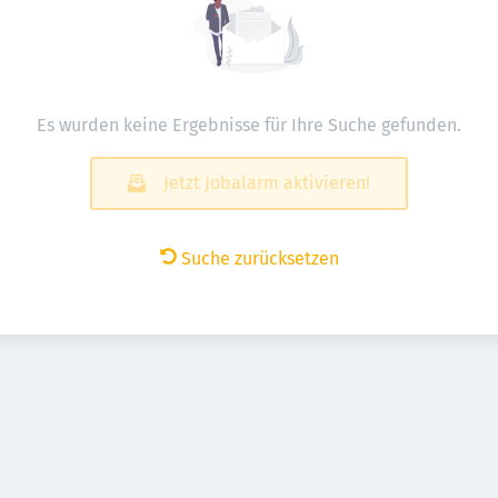
Es wurden keine Ergebnisse für Ihre Suche gefunden.
Jetzt Jobalarm aktivieren!
Suche zurücksetzen