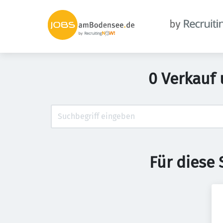
0 Verkauf
Für diese