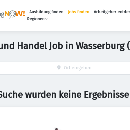
Ausbildung finden
Jobs finden
Arbeitgeber entde
Haupt-Navigation
Regionen
 und Handel Job in Wasserburg 
 Suche wurden keine Ergebnisse