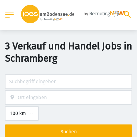
3 Verkauf und Handel Jobs in
Schramberg
Suchen