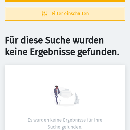
Filter einschalten
Für diese Suche wurden
keine Ergebnisse gefunden.
Es wurden keine Ergebnisse für Ihre
Suche gefunden.