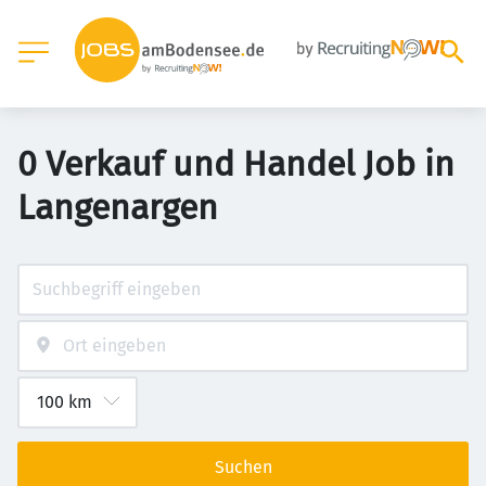
0 Verkauf und Handel Job in
Langenargen
Suchen